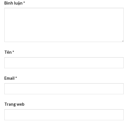
Bình luận
*
Tên
*
Email
*
Trang web