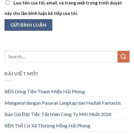
Lưu tên của tôi, email, và trang web trong trình duyệt
này cho lần bình luận kế tiếp của tôi.
BÀI VIẾT MỚI
BĐS Dòng Tiền Thanh Miện Hải Phòng
Mengenal dengan Pasaran Lengkap dan Hadiah Fantastis
Báo Giá Đặt Tiệc Tất Niên Công Ty Mới Nhất 2026
BĐS Thổ Cư Xã Thượng Hồng Hải Phòng