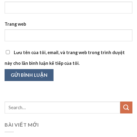
Trang web
Lưu tên của tôi, email, và trang web trong trình duyệt
này cho lần bình luận kế tiếp của tôi.
BÀI VIẾT MỚI