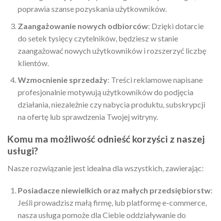
poprawia szanse pozyskania użytkowników.
Zaangażowanie nowych odbiorców
: Dzięki dotarcie
do setek tysięcy czytelników, będziesz w stanie
zaangażować nowych użytkowników i rozszerzyć liczbę
klientów.
Wzmocnienie sprzedaży
: Treści reklamowe napisane
profesjonalnie motywują użytkowników do podjęcia
działania, niezależnie czy nabycia produktu, subskrypcji
na ofertę lub sprawdzenia Twojej witryny.
Komu ma możliwość odnieść korzyści z naszej
usługi?
Nasze rozwiązanie jest idealna dla wszystkich, zawierając:
Posiadacze niewielkich oraz małych przedsiębiorstw
:
Jeśli prowadzisz małą firmę, lub platformę e-commerce,
nasza usługa pomoże dla Ciebie oddziaływanie do