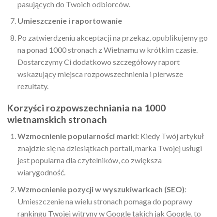
pasujących do Twoich odbiorców.
Umieszczenie i raportowanie
Po zatwierdzeniu akceptacji na przekaz, opublikujemy go
na ponad 1000 stronach z Wietnamu w krótkim czasie.
Dostarczymy Ci dodatkowo szczegółowy raport
wskazujący miejsca rozpowszechnienia i pierwsze
rezultaty.
Korzyści rozpowszechniania na 1000
wietnamskich stronach
Wzmocnienie popularności marki
: Kiedy Twój artykuł
znajdzie się na dziesiątkach portali, marka Twojej usługi
jest popularna dla czytelników, co zwiększa
wiarygodność.
Wzmocnienie pozycji w wyszukiwarkach (SEO)
:
Umieszczenie na wielu stronach pomaga do poprawy
rankingu Twojej witryny w Google takich jak Google, to