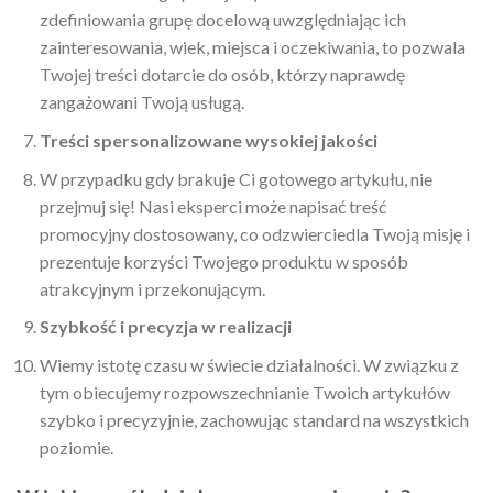
zdefiniowania grupę docelową uwzględniając ich
zainteresowania, wiek, miejsca i oczekiwania, to pozwala
Twojej treści dotarcie do osób, którzy naprawdę
zangażowani Twoją usługą.
Treści spersonalizowane wysokiej jakości
W przypadku gdy brakuje Ci gotowego artykułu, nie
przejmuj się! Nasi eksperci może napisać treść
promocyjny dostosowany, co odzwierciedla Twoją misję i
prezentuje korzyści Twojego produktu w sposób
atrakcyjnym i przekonującym.
Szybkość i precyzja w realizacji
Wiemy istotę czasu w świecie działalności. W związku z
tym obiecujemy rozpowszechnianie Twoich artykułów
szybko i precyzyjnie, zachowując standard na wszystkich
poziomie.