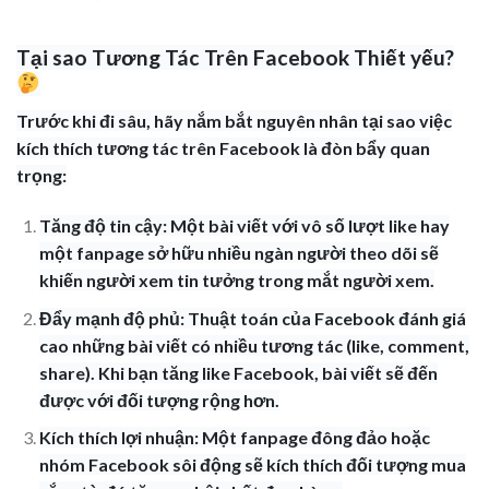
Tại sao Tương Tác Trên Facebook Thiết yếu?
Trước khi đi sâu, hãy nắm bắt nguyên nhân tại sao việc
kích thích tương tác trên Facebook là đòn bẩy quan
trọng:
Tăng độ tin cậy: Một bài viết với vô số lượt like hay
một fanpage sở hữu nhiều ngàn người theo dõi sẽ
khiến người xem tin tưởng trong mắt người xem.
Đẩy mạnh độ phủ: Thuật toán của Facebook đánh giá
cao những bài viết có nhiều tương tác (like, comment,
share). Khi bạn tăng like Facebook, bài viết sẽ đến
được với đối tượng rộng hơn.
Kích thích lợi nhuận: Một fanpage đông đảo hoặc
nhóm Facebook sôi động sẽ kích thích đối tượng mua