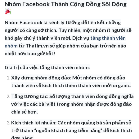
Nhóm Facebook Thành Cộng Đồng Sôi Động
Nhóm Facebook là kênh lý tưởng để liên kết những
người có cùng sở thích. Tuy nhiên, một nhóm ít người sẽ
khó gây chú ý thành viên mới. Dịch vụ
tăng thành viên
nhóm
từ Thatim.vn sẽ giúp nhóm của bạn trở nên náo
nhiệt hơn bao giờ hết!
Giá trị của việc tăng thành viên nhóm:
Xây dựng nhóm đông đảo: Một nhóm có đông đảo
thành viên sẽ kích thích thêm thành viên mới organic.
Tăng tương tác: Số lượng thành viên đông đồng nghĩa
với việc các bài viết trong nhóm nhận được đông đảo
chia sẻ hơn.
Kích thích lợi nhuận: Các nhóm quảng bá sản phẩm sẽ
trở thành “nguồn khách hàng tiềm năng” để kích thích
đơn hàng.