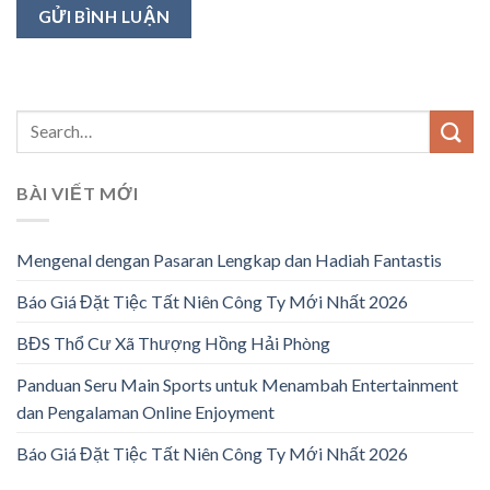
BÀI VIẾT MỚI
Mengenal dengan Pasaran Lengkap dan Hadiah Fantastis
Báo Giá Đặt Tiệc Tất Niên Công Ty Mới Nhất 2026
BĐS Thổ Cư Xã Thượng Hồng Hải Phòng
Panduan Seru Main Sports untuk Menambah Entertainment
dan Pengalaman Online Enjoyment
Báo Giá Đặt Tiệc Tất Niên Công Ty Mới Nhất 2026