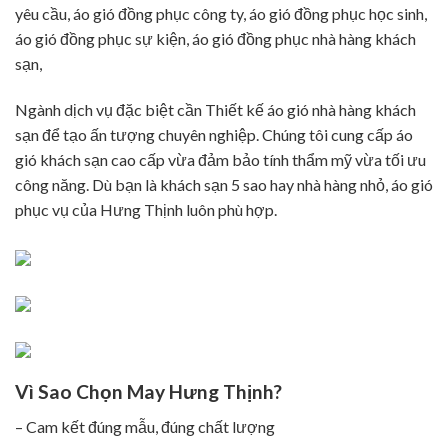
yêu cầu, áo gió đồng phục công ty, áo gió đồng phục học sinh,
áo gió đồng phục sự kiện, áo gió đồng phục nhà hàng khách
sạn,
Ngành dịch vụ đặc biệt cần Thiết kế áo gió nhà hàng khách
sạn để tạo ấn tượng chuyên nghiệp. Chúng tôi cung cấp áo
gió khách sạn cao cấp vừa đảm bảo tính thẩm mỹ vừa tối ưu
công năng. Dù bạn là khách sạn 5 sao hay nhà hàng nhỏ, áo gió
phục vụ của Hưng Thịnh luôn phù hợp.
Vì Sao Chọn May Hưng Thịnh?
– Cam kết đúng mẫu, đúng chất lượng