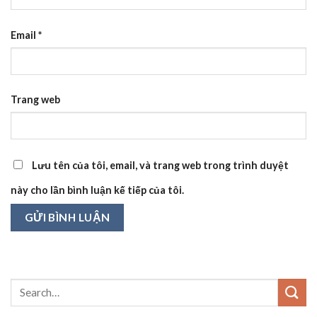
Email
*
Trang web
Lưu tên của tôi, email, và trang web trong trình duyệt
này cho lần bình luận kế tiếp của tôi.