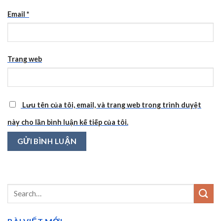
Email
*
Trang web
Lưu tên của tôi, email, và trang web trong trình duyệt
này cho lần bình luận kế tiếp của tôi.