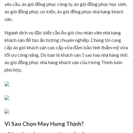
yêu cầu, áo gió đồng phục công ty, áo gió đồng phục học sinh,
áo gió đồng phục sự kiện, áo gió đồng phục nhà hàng khách
sạn,
Ngành dịch vụ đặc biệt cần Áo gió cho nhân viên nhà hàng
khách sạn để tạo ấn tượng chuyên nghiệp. Chúng tôi cung
cấp áo gió khách sạn cao cấp vừa đảm bảo tính thẩm mỹ vừa
tối ưu công năng. Dù bạn là khách sạn 5 sao hay nhà hàng nhỏ,
áo gió đồng phục nhà hàng khách sạn của Hưng Thịnh luôn
phù hợp.
Vì Sao Chọn May Hưng Thịnh?