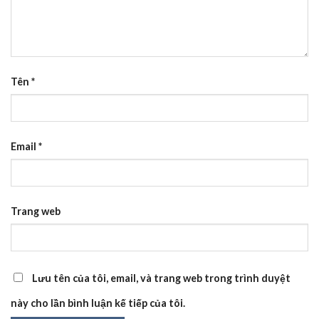
Tên
*
Email
*
Trang web
Lưu tên của tôi, email, và trang web trong trình duyệt
này cho lần bình luận kế tiếp của tôi.