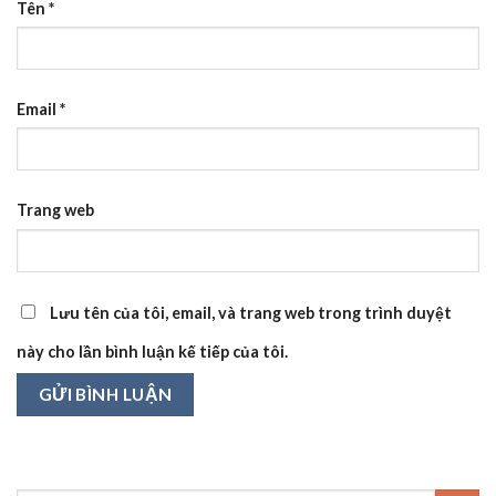
Tên
*
Email
*
Trang web
Lưu tên của tôi, email, và trang web trong trình duyệt
này cho lần bình luận kế tiếp của tôi.