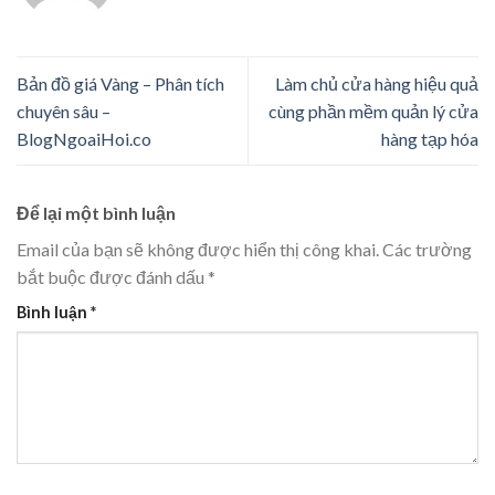
Bản đồ giá Vàng – Phân tích
Làm chủ cửa hàng hiệu quả
chuyên sâu –
cùng phần mềm quản lý cửa
BlogNgoaiHoi.co
hàng tạp hóa
Để lại một bình luận
Email của bạn sẽ không được hiển thị công khai.
Các trường
bắt buộc được đánh dấu
*
Bình luận
*