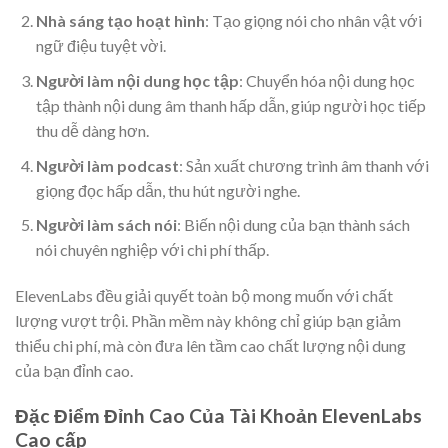
Nhà sáng tạo hoạt hình
: Tạo giọng nói cho nhân vật với
ngữ điệu tuyệt vời.
Người làm nội dung học tập
: Chuyển hóa nội dung học
tập thành nội dung âm thanh hấp dẫn, giúp người học tiếp
thu dễ dàng hơn.
Người làm podcast
: Sản xuất chương trình âm thanh với
giọng đọc hấp dẫn, thu hút người nghe.
Người làm sách nói
: Biến nội dung của bạn thành sách
nói chuyên nghiệp với chi phí thấp.
ElevenLabs đều giải quyết toàn bộ mong muốn với chất
lượng vượt trội. Phần mềm này không chỉ giúp bạn giảm
thiểu chi phí, mà còn đưa lên tầm cao chất lượng nội dung
của bạn đỉnh cao.
Đặc Điểm Đỉnh Cao Của Tài Khoản ElevenLabs
Cao cấp