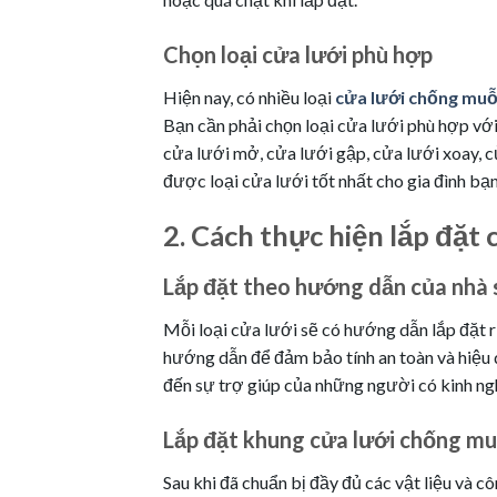
Chọn loại cửa lưới phù hợp
Hiện nay, có nhiều loại
cửa lưới chống muỗ
Bạn cần phải chọn loại cửa lưới phù hợp với
cửa lưới mở, cửa lưới gập, cửa lưới xoay, c
được loại cửa lưới tốt nhất cho gia đình bạn
2. Cách thực hiện lắp đặt
Lắp đặt theo hướng dẫn của nhà 
Mỗi loại cửa lưới sẽ có hướng dẫn lắp đặt r
hướng dẫn để đảm bảo tính an toàn và hiệu q
đến sự trợ giúp của những người có kinh n
Lắp đặt khung cửa lưới chống mu
Sau khi đã chuẩn bị đầy đủ các vật liệu và c