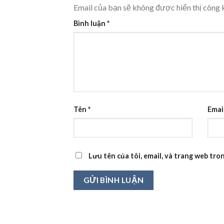
Email của bạn sẽ không được hiển thị công k
Bình luận
*
Tên
*
Emai
Lưu tên của tôi, email, và trang web tron