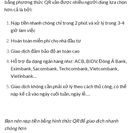
bằng phương thức QR vẫn được nhiều người dùng lựa chọn
hơn cả là bởi:
Nạp tiền nhanh chóng chỉ trong 2 phút và xử lý trong 3-4
giờ làm việc
Hoàn toàn miễn phí cho nhà đầu tư
Giao dịch đảm bảo độ an toàn cao
Hỗ trợ đa dạng ngân hàng như: ACB, BIDV, Đông Á Bank,
Eximbank, Sacombank, Techcombank, Vietcombank,
Vietinbank…
Giao dịch không cần phải xử lý theo cách thủ công, có thể
nạp kể cả vào ngày cuối tuần, ngày lễ….
Bạn nên nạp tiền bằng hình thức QR để giao dịch nhanh
chóng hơn