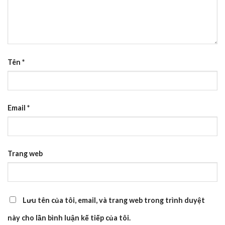
Tên
*
Email
*
Trang web
Lưu tên của tôi, email, và trang web trong trình duyệt
này cho lần bình luận kế tiếp của tôi.