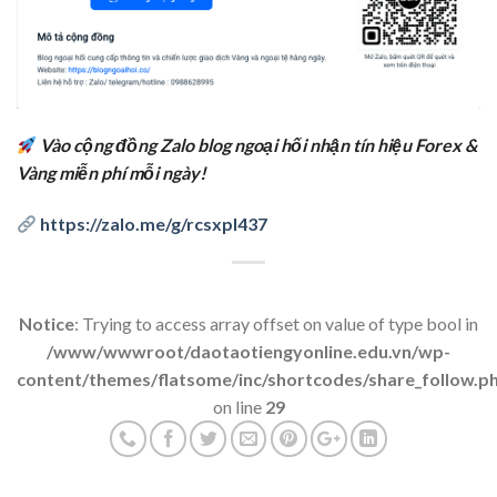
Vào cộng đồng Zalo blog ngoại hối nhận tín hiệu Forex &
Vàng miễn phí mỗi ngày!
https://zalo.me/g/rcsxpl437
Notice
: Trying to access array offset on value of type bool in
/www/wwwroot/daotaotiengyonline.edu.vn/wp-
content/themes/flatsome/inc/shortcodes/share_follow.p
on line
29