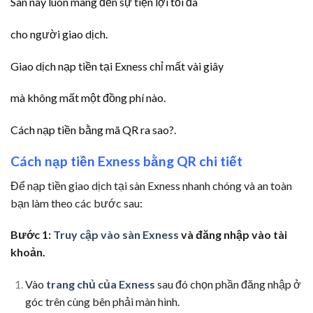
Sàn này luôn mang đến sự tiện lợi tối đa
cho người giao dịch.
Giao dịch nạp tiền tại Exness chỉ mất vài giây
mà không mất một đồng phí nào.
Cách nạp tiền bằng mã QR ra sao?.
Cách nạp tiền Exness bằng QR chi tiết
Để nạp tiền giao dịch tại sàn Exness nhanh chóng và an toàn
bạn làm theo các bước sau:
Bước 1:
Truy cập vào sàn Exness
và đăng nhập vào tài
khoản.
Vào
trang chủ của Exness
sau đó chọn phần đăng nhập ở
góc trên cùng bên phải màn hình.