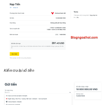
Kiểm tra lại số tiền