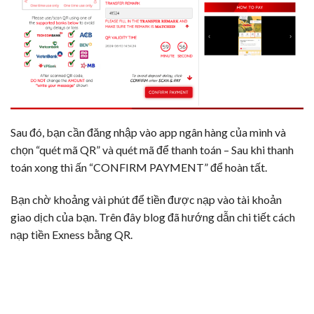
Sau đó, bạn cần đăng nhập vào app ngân hàng của mình và
chọn “quét mã QR” và quét mã để thanh toán – Sau khi thanh
toán xong thì ấn “CONFIRM PAYMENT” để hoàn tất.
Bạn chờ khoảng vài phút để tiền được nạp vào tài khoản
giao dịch của bạn. Trên đây blog đã hướng dẫn chi tiết cách
nạp tiền Exness bằng QR.