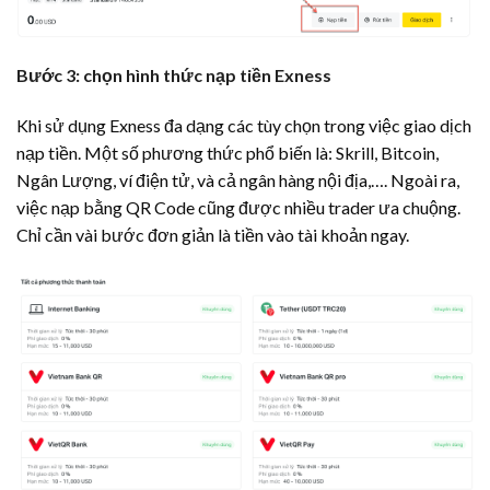
Bước 3: chọn hình thức nạp tiền Exness
Khi sử dụng Exness đa dạng các tùy chọn trong việc giao dịch
nạp tiền. Một số phương thức phổ biến là: Skrill, Bitcoin,
Ngân Lượng, ví điện tử, và cả ngân hàng nội địa,…. Ngoài ra,
việc nạp bằng QR Code cũng được nhiều trader ưa chuộng.
Chỉ cần vài bước đơn giản là tiền vào tài khoản ngay.