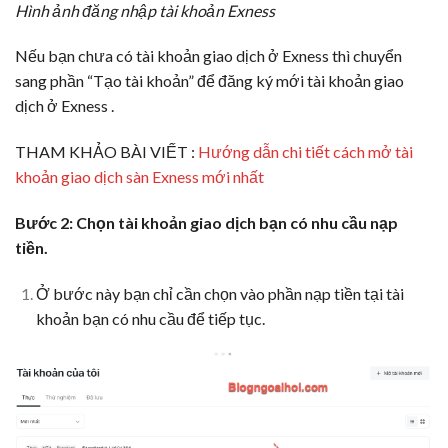
Hình ảnh đăng nhập tài khoản Exness
Nếu bạn chưa có tài khoản giao dịch ở Exness thì chuyển
sang phần “Tạo tài khoản” để đăng ký mới tài khoản giao
dịch ở Exness .
THAM KHẢO BÀI VIẾT :
Hướng dẫn chi tiết cách mở tài
khoản giao dịch sàn Exness mới nhất
Bước 2: Chọn tài khoản giao dịch bạn có nhu cầu nạp
tiền.
Ở bước này bạn chỉ cần chọn vào phần nạp tiền tại tài
khoản bạn có nhu cầu để tiếp tục.