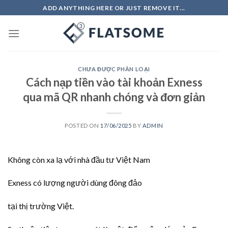
Skip
ADD ANYTHING HERE OR JUST REMOVE IT...
to
content
CHƯA ĐƯỢC PHÂN LOẠI
Cách nạp tiền vào tài khoản Exness
qua mã QR nhanh chóng và đơn giản
POSTED ON
17/06/2025
BY
ADMIN
Không còn xa lạ với nhà đầu tư Việt Nam
Exness có lượng người dùng đông đảo
tại thị trường Việt.