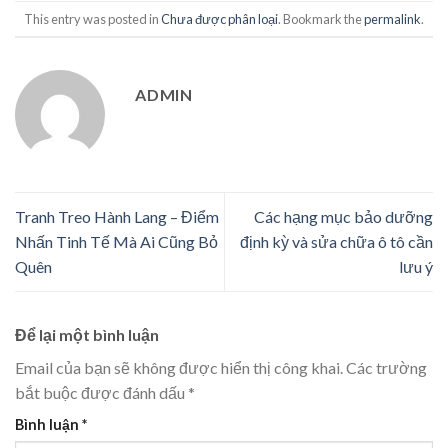
This entry was posted in
Chưa được phân loại
. Bookmark the
permalink
.
ADMIN
Tranh Treo Hành Lang – Điểm
Các hạng mục bảo dưỡng
Nhấn Tinh Tế Mà Ai Cũng Bỏ
định kỳ và sửa chữa ô tô cần
Quên
lưu ý
Để lại một bình luận
Email của bạn sẽ không được hiển thị công khai.
Các trường
bắt buộc được đánh dấu
*
Bình luận
*