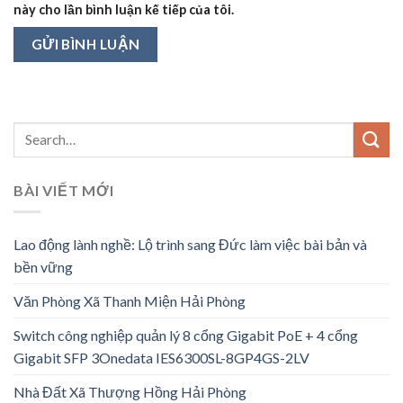
này cho lần bình luận kế tiếp của tôi.
BÀI VIẾT MỚI
Lao động lành nghề: Lộ trình sang Đức làm việc bài bản và
bền vững
Văn Phòng Xã Thanh Miện Hải Phòng
Switch công nghiệp quản lý 8 cổng Gigabit PoE + 4 cổng
Gigabit SFP 3Onedata IES6300SL-8GP4GS-2LV
Nhà Đất Xã Thượng Hồng Hải Phòng