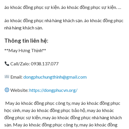
áo khoác đồng phục sự kiện. áo khoác đồng phục sự kiện. …
áo khoác đồng phục nhà hàng khách sạn. áo khoác đồng phục
nhà hàng khách sạn.
Thông tin liên hệ:
**May Hưng Thịnh**
Call/Zalo: 0938.137.077
Email:
dongphuchungthinh@gmail.com
Website:
https://dongphucvn.org/
May áo khoác đồng phục công ty, may áo khoác đồng phục
học sinh, may áo khoác đồng phục bảo hộ, may áo khoác
đồng phục sự kiện, may áo khoác đồng phục nhà hàng khách
sạn. May áo khoác đồng phục công ty, may áo khoác đồng