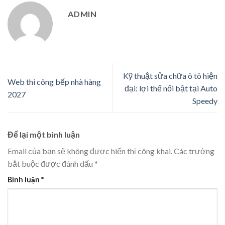
ADMIN
Kỹ thuật sửa chữa ô tô hiện
Web thi công bếp nhà hàng
đại: lợi thế nổi bật tại Auto
2027
Speedy
Để lại một bình luận
Email của bạn sẽ không được hiển thị công khai.
Các trường
bắt buộc được đánh dấu
*
Bình luận
*