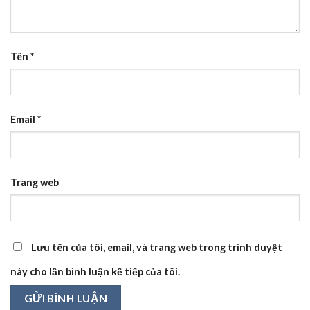
Tên
*
Email
*
Trang web
Lưu tên của tôi, email, và trang web trong trình duyệt
này cho lần bình luận kế tiếp của tôi.