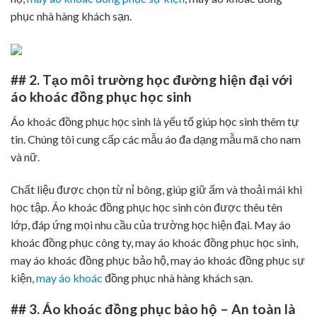
phục nhà hàng khách sạn.
## 2. Tạo môi trường học đường hiện đại với
áo khoác đồng phục học sinh
Áo khoác đồng phục học sinh là yếu tố giúp học sinh thêm tự
tin. Chúng tôi cung cấp các mẫu áo đa dạng mẫu mã cho nam
và nữ.
Chất liệu được chọn từ nỉ bông, giúp giữ ấm và thoải mái khi
học tập. Áo khoác đồng phục học sinh còn được thêu tên
lớp, đáp ứng mọi nhu cầu của trường học hiện đại. May áo
khoác đồng phục công ty, may áo khoác đồng phục học sinh,
may áo khoác đồng phục bảo hộ, may áo khoác đồng phục sự
kiện,
may áo khoác
đồng phục nhà hàng khách sạn.
## 3. Áo khoác đồng phục bảo hộ – An toàn là