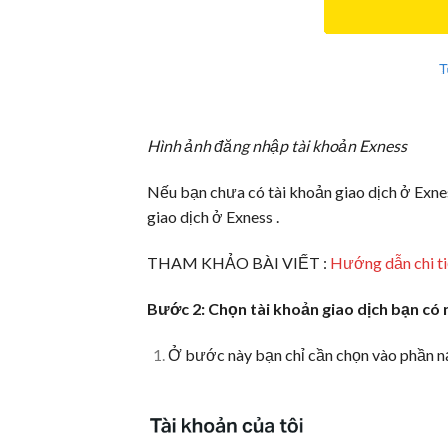
Hình ảnh đăng nhập tài khoản Exness
Nếu bạn chưa có tài khoản giao dịch ở Exne
giao dịch ở Exness .
THAM KHẢO BÀI VIẾT :
Hướng dẫn chi ti
Bước 2: Chọn tài khoản giao dịch bạn có 
Ở bước này bạn chỉ cần chọn vào phần nạp