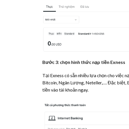
Bước 3: chọn hình thức nạp tiền Exness
Tại Exness có sẵn nhiều lựa chọn cho việc nạ
Bitcoin, Ngân Lượng, Neteller,…. Đặc biệt, 
tiền vào tài khoản ngay.