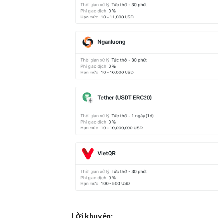
Lời khuyên: