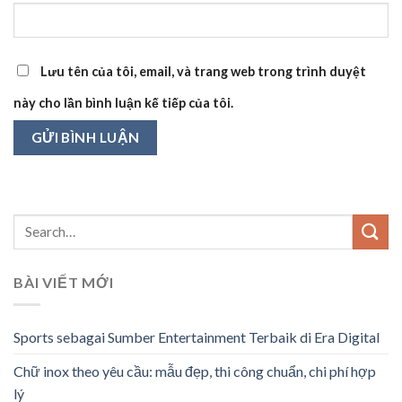
Lưu tên của tôi, email, và trang web trong trình duyệt
này cho lần bình luận kế tiếp của tôi.
BÀI VIẾT MỚI
Sports sebagai Sumber Entertainment Terbaik di Era Digital
Chữ inox theo yêu cầu: mẫu đẹp, thi công chuẩn, chi phí hợp
lý