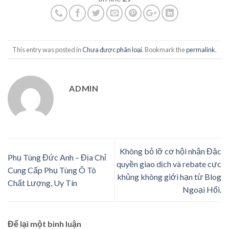
This entry was posted in
Chưa được phân loại
. Bookmark the
permalink
.
ADMIN
Không bỏ lỡ cơ hội nhận Đặc
Phụ Tùng Đức Anh – Địa Chỉ
quyền giao dịch và rebate cực
Cung Cấp Phụ Tùng Ô Tô
khủng không giới hạn từ Blog
Chất Lượng, Uy Tín
Ngoại Hối.
Để lại một bình luận