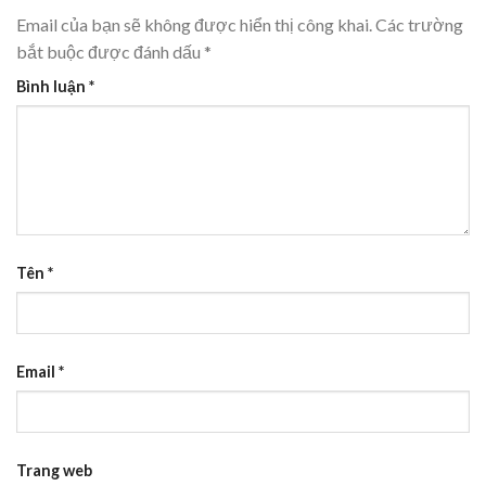
Email của bạn sẽ không được hiển thị công khai.
Các trường
bắt buộc được đánh dấu
*
Bình luận
*
Tên
*
Email
*
Trang web