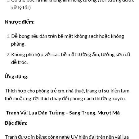
xử lý tốt).
Nhược điểm:
Dễ bong nếu dán trên bề mặt không sạch hoặc không
phẳng.
Không phù hợp với các bề mặt tường ẩm, tường sơn cũ
dễ tróc.
Ứng dụng:
Thích hợp cho phòng trẻ em, nhà thuê, trang trí sự kiện tạm
thời hoặc người thích thay đổi phong cách thường xuyên.
Tranh Vải Lụa Dán Tường – Sang Trọng, Mượt Mà
Đặc điểm:
Tranh được in bằng công nghệ UV hiện đại trên nền vải lụa