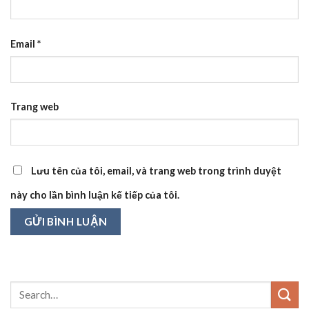
Email
*
Trang web
Lưu tên của tôi, email, và trang web trong trình duyệt
này cho lần bình luận kế tiếp của tôi.