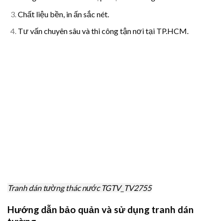
Chất liệu bền, in ấn sắc nét.
Tư vấn chuyên sâu và thi công tận nơi tại TP.HCM.
Tranh dán tường thác nước TGTV_TV2755
Hướng dẫn bảo quản và sử dụng tranh dán