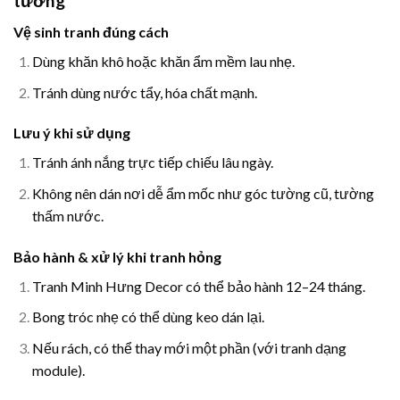
tường
Vệ sinh tranh đúng cách
Dùng khăn khô hoặc khăn ẩm mềm lau nhẹ.
Tránh dùng nước tẩy, hóa chất mạnh.
Lưu ý khi sử dụng
Tránh ánh nắng trực tiếp chiếu lâu ngày.
Không nên dán nơi dễ ẩm mốc như góc tường cũ, tường
thấm nước.
Bảo hành & xử lý khi tranh hỏng
Tranh Minh Hưng Decor có thể bảo hành 12–24 tháng.
Bong tróc nhẹ có thể dùng keo dán lại.
Nếu rách, có thể thay mới một phần (với tranh dạng
module).