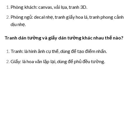
Phòng khách: canvas, vải lụa, tranh 3D.
Phòng ngủ: decal nhẹ, tranh giấy hoa lá, tranh phong cảnh
dịu nhẹ.
Tranh dán tường và giấy dán tường khác nhau thế nào?
Tranh: là hình ảnh cụ thể, dùng để tạo điểm nhấn.
Giấy: là hoa văn lặp lại, dùng để phủ đều tường.