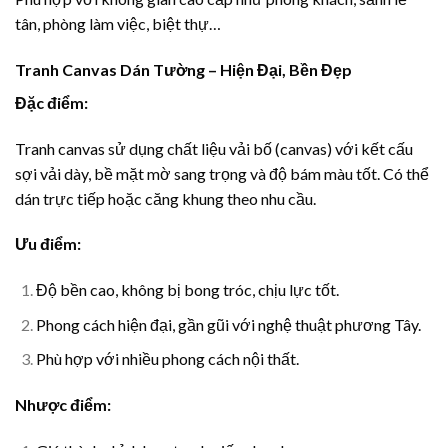
tân, phòng làm việc, biệt thự…
Tranh Canvas Dán Tường – Hiện Đại, Bền Đẹp
Đặc điểm:
Tranh canvas sử dụng chất liệu vải bố (canvas) với kết cấu
sợi vải dày, bề mặt mờ sang trọng và độ bám màu tốt. Có thể
dán trực tiếp hoặc căng khung theo nhu cầu.
Ưu điểm:
Độ bền cao, không bị bong tróc, chịu lực tốt.
Phong cách hiện đại, gần gũi với nghệ thuật phương Tây.
Phù hợp với nhiều phong cách nội thất.
Nhược điểm: