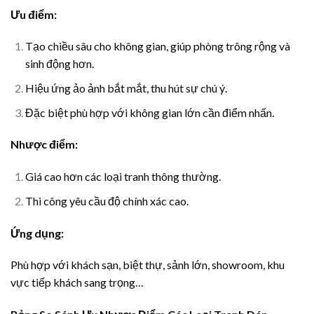
Ưu điểm:
Tạo chiều sâu cho không gian, giúp phòng trông rộng và
sinh động hơn.
Hiệu ứng ảo ảnh bắt mắt, thu hút sự chú ý.
Đặc biệt phù hợp với không gian lớn cần điểm nhấn.
Nhược điểm:
Giá cao hơn các loại tranh thông thường.
Thi công yêu cầu độ chính xác cao.
Ứng dụng:
Phù hợp với khách sạn, biệt thự, sảnh lớn, showroom, khu
vực tiếp khách sang trọng…