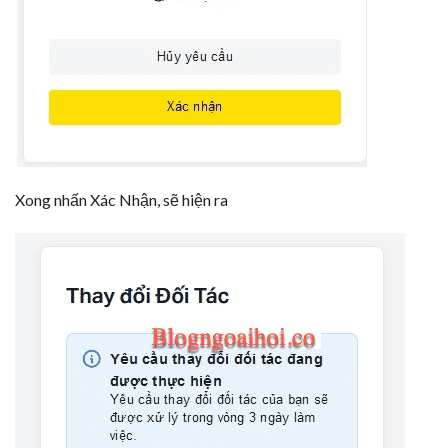
Xong nhấn Xác Nhận, sẽ hiện ra