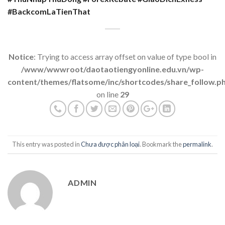
#BackcomLaTienThat
Notice
: Trying to access array offset on value of type bool in
/www/wwwroot/daotaotiengyonline.edu.vn/wp-
content/themes/flatsome/inc/shortcodes/share_follow.p
on line
29
This entry was posted in
Chưa được phân loại
. Bookmark the
permalink
.
ADMIN