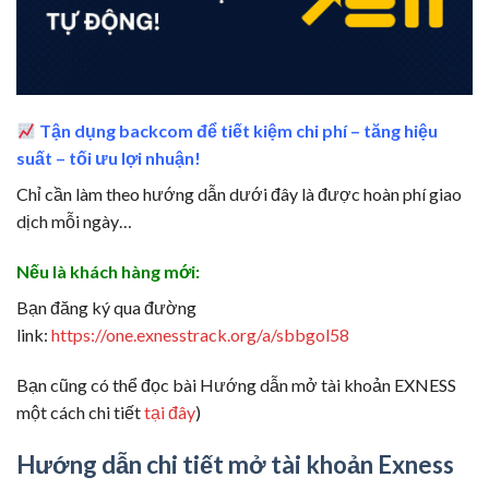
Tận dụng backcom để tiết kiệm chi phí – tăng hiệu
suất – tối ưu lợi nhuận!
Chỉ cần làm theo hướng dẫn dưới đây là được hoàn phí giao
dịch mỗi ngày…
Nếu là khách hàng mới:
Bạn đăng ký qua đường
link:
https://one.exnesstrack.org/a/sbbgol58
Bạn cũng có thể đọc bài Hướng dẫn mở tài khoản EXNESS
một cách chi tiết
tại đây
)
Hướng dẫn chi tiết mở tài khoản Exness