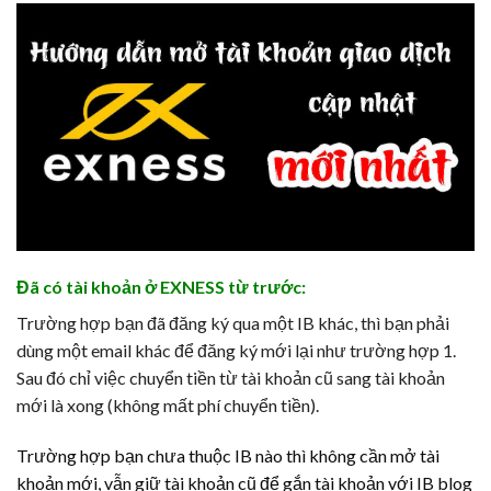
Đã có tài khoản ở EXNESS từ trước:
Trường hợp bạn đã đăng ký qua một IB khác, thì bạn phải
dùng một email khác để đăng ký mới lại như trường hợp 1.
Sau đó chỉ việc chuyển tiền từ tài khoản cũ sang tài khoản
mới là xong (không mất phí chuyển tiền).
Trường hợp bạn chưa thuộc IB nào thì không cần mở tài
khoản mới, vẫn giữ tài khoản cũ để gắn tài khoản với IB blog