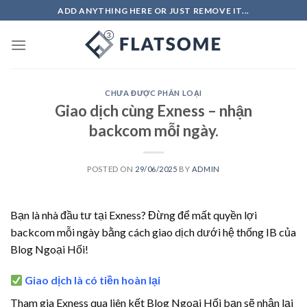
Skip
ADD ANYTHING HERE OR JUST REMOVE IT...
to
content
CHƯA ĐƯỢC PHÂN LOẠI
Giao dịch cùng Exness – nhận
backcom mỗi ngày.
POSTED ON
29/06/2025
BY
ADMIN
Bạn là nhà đầu tư tại Exness? Đừng để mất quyền lợi
backcom mỗi ngày bằng cách giao dịch dưới hệ thống IB của
Blog Ngoại Hối!
Giao dịch là có tiền hoàn lại
Tham gia Exness qua liên kết Blog Ngoại Hối bạn sẽ nhận lại