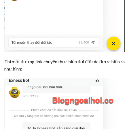
Thì một đường link chuyên thực hiện đổi đối tác được hiện ra
như hình: