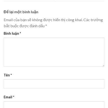
Để lại một bình luận
Email của bạn sẽ không được hiển thị công khai.
Các trường
bắt buộc được đánh dấu
*
Bình luận
*
Tên
*
Email
*