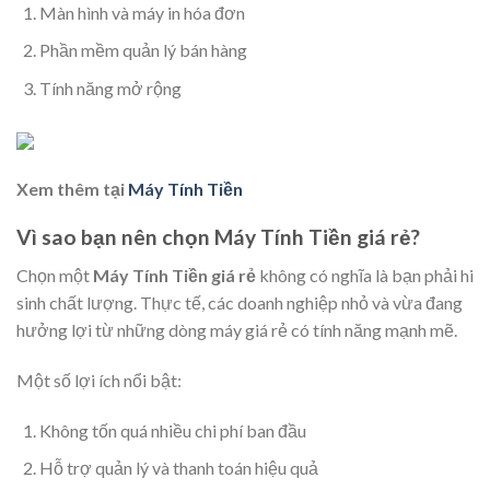
Màn hình và máy in hóa đơn
Phần mềm quản lý bán hàng
Tính năng mở rộng
Xem thêm tại
Máy Tính Tiền
Vì sao bạn nên chọn Máy Tính Tiền giá rẻ?
Chọn một
Máy Tính Tiền giá rẻ
không có nghĩa là bạn phải hi
sinh chất lượng. Thực tế, các doanh nghiệp nhỏ và vừa đang
hưởng lợi từ những dòng máy giá rẻ có tính năng mạnh mẽ.
Một số lợi ích nổi bật:
Không tốn quá nhiều chi phí ban đầu
Hỗ trợ quản lý và thanh toán hiệu quả