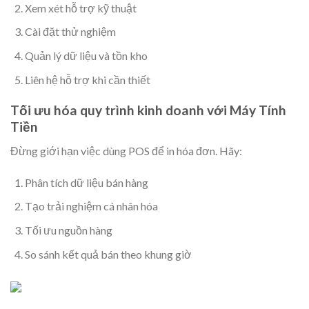
Xem xét hỗ trợ kỹ thuật
Cài đặt thử nghiệm
Quản lý dữ liệu và tồn kho
Liên hệ hỗ trợ khi cần thiết
Tối ưu hóa quy trình kinh doanh với Máy Tính
Tiền
Đừng giới hạn việc dùng POS để in hóa đơn. Hãy:
Phân tích dữ liệu bán hàng
Tạo trải nghiệm cá nhân hóa
Tối ưu nguồn hàng
So sánh kết quả bán theo khung giờ