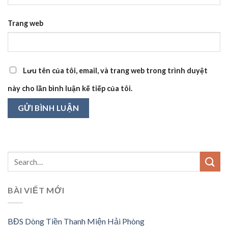
Trang web
Lưu tên của tôi, email, và trang web trong trình duyệt
này cho lần bình luận kế tiếp của tôi.
BÀI VIẾT MỚI
BĐS Dòng Tiền Thanh Miện Hải Phòng