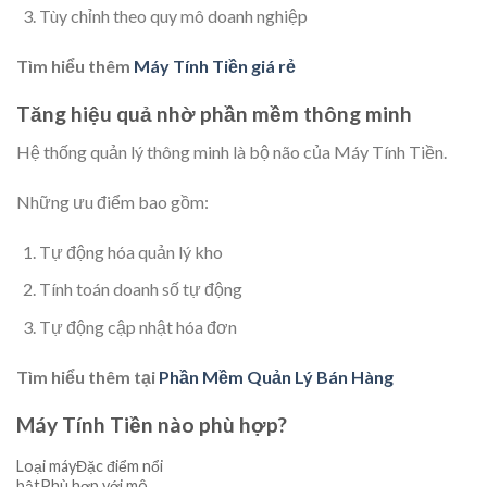
Tùy chỉnh theo quy mô doanh nghiệp
Tìm hiểu thêm
Máy Tính Tiền giá rẻ
Tăng hiệu quả nhờ phần mềm thông minh
Hệ thống quản lý thông minh là bộ não của Máy Tính Tiền.
Những ưu điểm bao gồm:
Tự động hóa quản lý kho
Tính toán doanh số tự động
Tự động cập nhật hóa đơn
Tìm hiểu thêm tại
Phần Mềm Quản Lý Bán Hàng
Máy Tính Tiền nào phù hợp?
Loại máyĐặc điểm nổi
bậtPhù hợp với mô