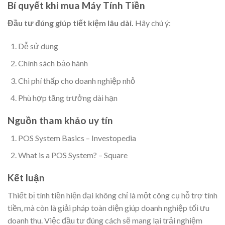
Bí quyết khi mua Máy Tính Tiền
Đầu tư đúng giúp tiết kiệm lâu dài.
Hãy chú ý:
Dễ sử dụng
Chính sách bảo hành
Chi phí thấp cho doanh nghiệp nhỏ
Phù hợp tăng trưởng dài hạn
Nguồn tham khảo uy tín
POS System Basics – Investopedia
What is a POS System? – Square
Kết luận
Thiết bị tính tiền hiện đại không chỉ là một công cụ hỗ trợ tính
tiền, mà còn là giải pháp toàn diện giúp doanh nghiệp tối ưu
doanh thu. Việc đầu tư đúng cách sẽ mang lại trải nghiệm