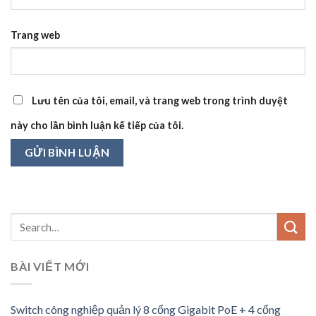
Trang web
Lưu tên của tôi, email, và trang web trong trình duyệt
này cho lần bình luận kế tiếp của tôi.
BÀI VIẾT MỚI
Switch công nghiệp quản lý 8 cổng Gigabit PoE + 4 cổng