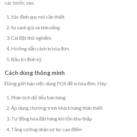
các bước sau:
Xác định quy mô cần thiết
So sánh giá và tính năng
Cài đặt thử nghiệm
Hướng dẫn cách in hóa đơn
Bảo trì định kỳ
Cách dùng thông minh
Đừng giới hạn việc dùng POS để in hóa đơn. Hãy:
Phân tích dữ liệu bán hàng
Áp dụng chương trình khách hàng thân thiết
Tự động hóa đặt hàng khi tồn kho thấp
Tăng cường nhân sự lúc cao điểm