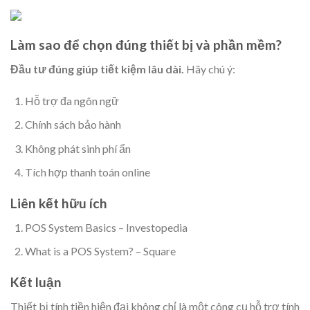
Làm sao để chọn đúng thiết bị và phần mềm?
Đầu tư đúng giúp tiết kiệm lâu dài.
Hãy chú ý:
Hỗ trợ đa ngôn ngữ
Chính sách bảo hành
Không phát sinh phí ẩn
Tích hợp thanh toán online
Liên kết hữu ích
POS System Basics – Investopedia
What is a POS System? – Square
Kết luận
Thiết bị tính tiền hiện đại không chỉ là một công cụ hỗ trợ tính