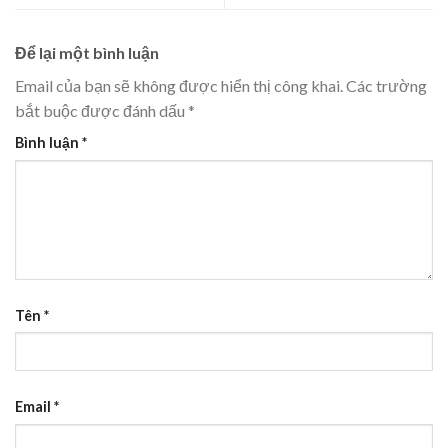
Để lại một bình luận
Email của bạn sẽ không được hiển thị công khai.
Các trường
bắt buộc được đánh dấu
*
Bình luận
*
Tên
*
Email
*