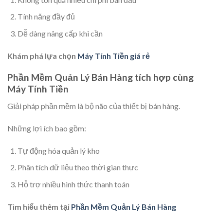
Tính năng đầy đủ
Dễ dàng nâng cấp khi cần
Khám phá lựa chọn
Máy Tính Tiền giá rẻ
Phần Mềm Quản Lý Bán Hàng tích hợp cùng
Máy Tính Tiền
Giải pháp phần mềm là bộ não của thiết bị bán hàng.
Những lợi ích bao gồm:
Tự động hóa quản lý kho
Phân tích dữ liệu theo thời gian thực
Hỗ trợ nhiều hình thức thanh toán
Tìm hiểu thêm tại
Phần Mềm Quản Lý Bán Hàng