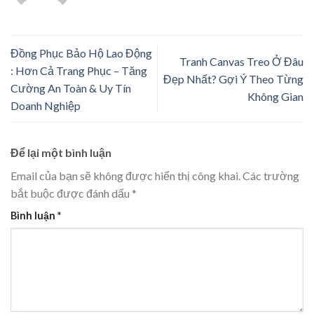
Đồng Phục Bảo Hộ Lao Động
Tranh Canvas Treo Ở Đâu
: Hơn Cả Trang Phục – Tăng
Đẹp Nhất? Gợi Ý Theo Từng
Cường An Toàn & Uy Tín
Không Gian
Doanh Nghiệp
Để lại một bình luận
Email của bạn sẽ không được hiển thị công khai.
Các trường
bắt buộc được đánh dấu
*
Bình luận
*