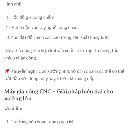
Hạn chế:
Tốc độ gia công chậm
Phụ thuộc vào tay nghề công nhân
Khó đạt độ chính xác cao trong sản xuất hàng loạt
Máy thủ công phù hợp khi sản xuất số lượng ít, nhưng tốn
nhiều nhân công.
Khuyến nghị:
Các xưởng nhỏ, hộ kinh doanh cá thể có thể
bắt đầu với dòng máy này trước khi nâng cấp.
Máy gia công CNC – Giải pháp hiện đại cho
xưởng lớn
Ưu điểm:
Tự động hóa hoàn toàn quy trình