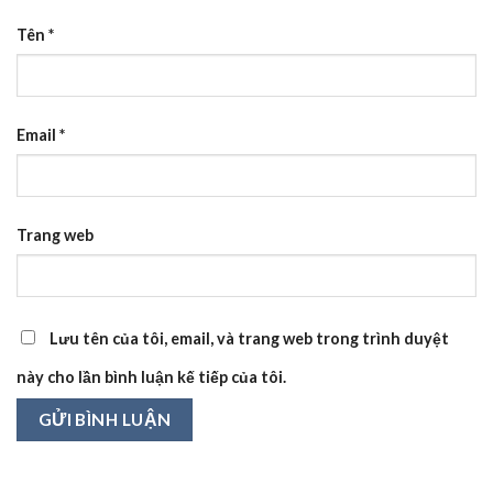
Tên
*
Email
*
Trang web
Lưu tên của tôi, email, và trang web trong trình duyệt
này cho lần bình luận kế tiếp của tôi.