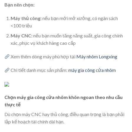
Bạn nên chọn:
Máy thủ công:
nếu bạn mới mở xưởng, có ngân sách
<100 triệu
Máy CNC:
nếu bạn muốn tăng năng suất, gia công chính
xác, phục vụ khách hàng cao cấp
Xem thêm dòng máy phù hợp tại
Máy nhôm Longxing
Chi tiết danh mục sản phẩm:
máy gia công cửa nhôm
Chọn máy gia công cửa nhôm khôn ngoan theo nhu cầu
thực tế
Dù chọn máy CNC hay thủ công, điều quan trọng là bạn phải
lập kế hoạch tài chính dài hạn.