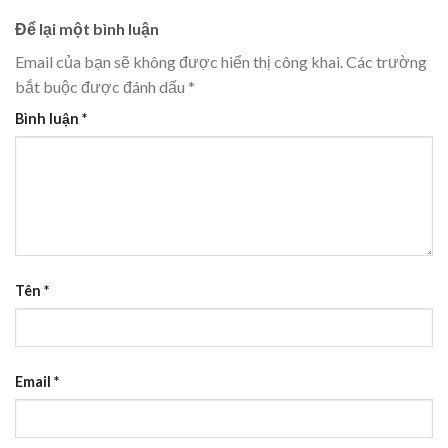
Để lại một bình luận
Email của bạn sẽ không được hiển thị công khai.
Các trường
bắt buộc được đánh dấu
*
Bình luận
*
Tên
*
Email
*