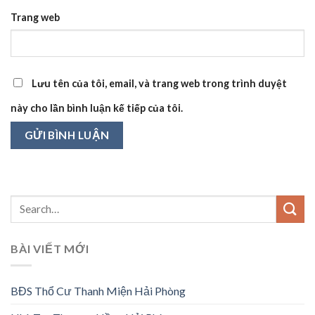
Trang web
Lưu tên của tôi, email, và trang web trong trình duyệt
này cho lần bình luận kế tiếp của tôi.
BÀI VIẾT MỚI
BĐS Thổ Cư Thanh Miện Hải Phòng