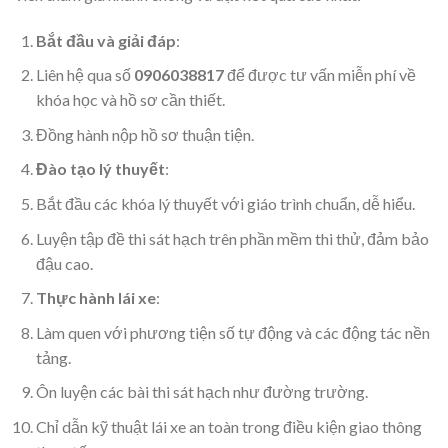
Bắt đầu và giải đáp
:
Liên hệ qua số
0906038817
để được tư vấn miễn phí về
khóa học và hồ sơ cần thiết.
Đồng hành nộp hồ sơ thuận tiện.
Đào tạo lý thuyết
:
Bắt đầu các khóa lý thuyết với giáo trình chuẩn, dễ hiểu.
Luyện tập đề thi sát hạch trên phần mềm thi thử, đảm bảo
đậu cao.
Thực hành lái xe
:
Làm quen với phương tiện số tự động và các động tác nền
tảng.
Ôn luyện các bài thi sát hạch như đường trường.
Chỉ dẫn kỹ thuật lái xe an toàn trong điều kiện giao thông