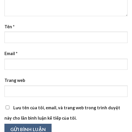
Tên
*
Email
*
Trang web
Lưu tên của tôi, email, và trang web trong trình duyệt
này cho lần bình luận kế tiếp của tôi.