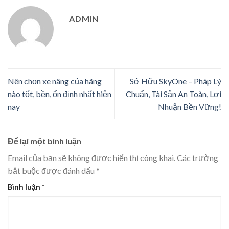
ADMIN
Nên chọn xe nâng của hãng
Sở Hữu SkyOne – Pháp Lý
nào tốt, bền, ổn định nhất hiện
Chuẩn, Tài Sản An Toàn, Lợi
nay
Nhuận Bền Vững!
Để lại một bình luận
Email của bạn sẽ không được hiển thị công khai.
Các trường
bắt buộc được đánh dấu
*
Bình luận
*