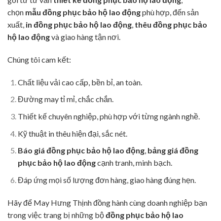
chọn
mẫu đồng phục bảo hộ lao động
phù hợp, đến sản
xuất,
in đồng phục bảo hộ lao động
,
thêu đồng phục bảo
hộ lao động
và giao hàng tận nơi.
Chúng tôi cam kết:
Chất liệu vải cao cấp, bền bỉ, an toàn.
Đường may tỉ mỉ, chắc chắn.
Thiết kế chuyên nghiệp, phù hợp với từng ngành nghề.
Kỹ thuật in thêu hiện đại, sắc nét.
Báo giá đồng phục bảo hộ lao động
,
bảng giá đồng
phục bảo hộ lao động
cạnh tranh, minh bạch.
Đáp ứng mọi số lượng đơn hàng, giao hàng đúng hẹn.
Hãy để May Hưng Thịnh đồng hành cùng doanh nghiệp bạn
trong việc trang bị những bộ
đồng phục bảo hộ lao