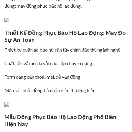
động; may đồng phục bảo hộ lao động.
Thiết Kế Đồng Phục Bảo Hộ Lao Động: May Đo
Sự An Toàn
Thiết kế quần áo bảo hộ cần tùy chỉnh đặc thù ngành nghề.
Chất liệu vải nên là vải cao cấp chuyên dụng.
Form dáng cần thoải mái, dễ vận động.
Màu sắc phải đồng bộ nhận diện thương hiệu.
Mẫu Đồng Phục Bảo Hộ Lao Động Phổ Biến
Hiện Nay