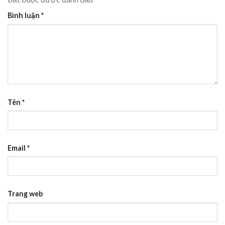
Bình luận
*
Tên
*
Email
*
Trang web