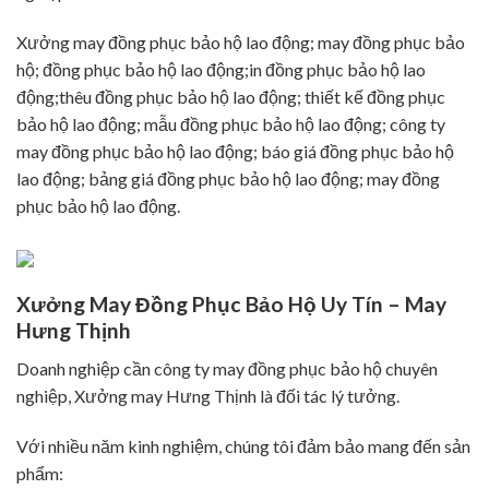
Xưởng may đồng phục bảo hộ lao động; may đồng phục bảo
hộ; đồng phục bảo hộ lao động;in đồng phục bảo hộ lao
động;thêu đồng phục bảo hộ lao động; thiết kế đồng phục
bảo hộ lao động; mẫu đồng phục bảo hộ lao động; công ty
may đồng phục bảo hộ lao động; báo giá đồng phục bảo hộ
lao động; bảng giá đồng phục bảo hộ lao động; may đồng
phục bảo hộ lao động.
Xưởng May Đồng Phục Bảo Hộ Uy Tín – May
Hưng Thịnh
Doanh nghiệp cần công ty may đồng phục bảo hộ chuyên
nghiệp, Xưởng may Hưng Thịnh là đối tác lý tưởng.
Với nhiều năm kinh nghiệm, chúng tôi đảm bảo mang đến sản
phẩm: