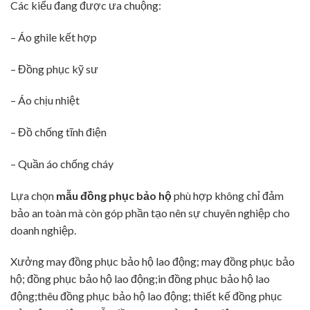
Các kiểu đang được ưa chuộng:
– Áo ghile kết hợp
– Đồng phục kỹ sư
– Áo chịu nhiệt
– Đồ chống tĩnh điện
– Quần áo chống cháy
Lựa chọn
mẫu đồng phục bảo hộ
phù hợp không chỉ đảm
bảo an toàn mà còn góp phần tạo nên sự chuyên nghiệp cho
doanh nghiệp.
Xưởng may đồng phục bảo hộ lao động; may đồng phục bảo
hộ; đồng phục bảo hộ lao động;in đồng phục bảo hộ lao
động;thêu đồng phục bảo hộ lao động; thiết kế đồng phục