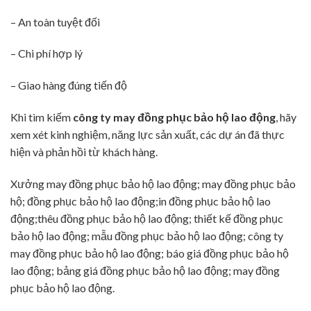
– An toàn tuyệt đối
– Chi phí hợp lý
– Giao hàng đúng tiến độ
Khi tìm kiếm
công ty may đồng phục bảo hộ lao động
, hãy
xem xét kinh nghiệm, năng lực sản xuất, các dự án đã thực
hiện và phản hồi từ khách hàng.
Xưởng may đồng phục bảo hộ lao động; may đồng phục bảo
hộ; đồng phục bảo hộ lao động;in đồng phục bảo hộ lao
động;thêu đồng phục bảo hộ lao động; thiết kế đồng phục
bảo hộ lao động; mẫu đồng phục bảo hộ lao động; công ty
may đồng phục bảo hộ lao động; báo giá đồng phục bảo hộ
lao động; bảng giá đồng phục bảo hộ lao động; may đồng
phục bảo hộ lao động.