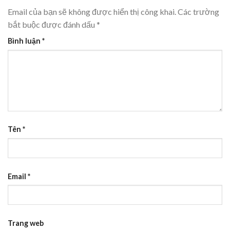
Email của bạn sẽ không được hiển thị công khai.
Các trường
bắt buộc được đánh dấu
*
Bình luận
*
Tên
*
Email
*
Trang web