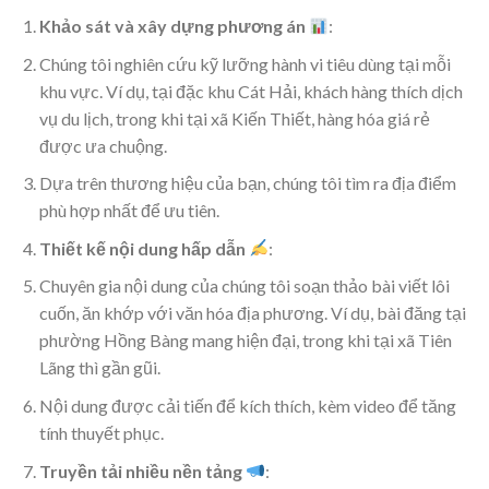
Khảo sát và xây dựng phương án
:
Chúng tôi nghiên cứu kỹ lưỡng hành vi tiêu dùng tại mỗi
khu vực. Ví dụ, tại đặc khu Cát Hải, khách hàng thích dịch
vụ du lịch, trong khi tại xã Kiến Thiết, hàng hóa giá rẻ
được ưa chuộng.
Dựa trên thương hiệu của bạn, chúng tôi tìm ra địa điểm
phù hợp nhất để ưu tiên.
Thiết kế nội dung hấp dẫn
:
Chuyên gia nội dung của chúng tôi soạn thảo bài viết lôi
cuốn, ăn khớp với văn hóa địa phương. Ví dụ, bài đăng tại
phường Hồng Bàng mang hiện đại, trong khi tại xã Tiên
Lãng thì gần gũi.
Nội dung được cải tiến để kích thích, kèm video để tăng
tính thuyết phục.
Truyền tải nhiều nền tảng
: