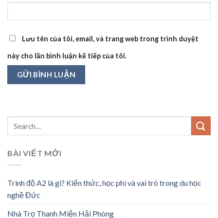
Lưu tên của tôi, email, và trang web trong trình duyệt
này cho lần bình luận kế tiếp của tôi.
BÀI VIẾT MỚI
Trình độ A2 là gì? Kiến thức, học phí và vai trò trong du học
nghề Đức
Nhà Trọ Thanh Miện Hải Phòng