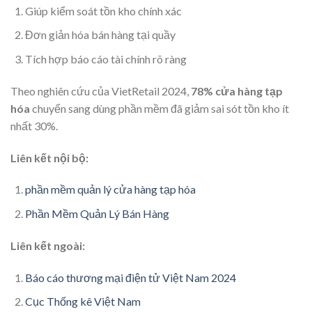
Giúp kiểm soát tồn kho chính xác
Đơn giản hóa bán hàng tại quầy
Tích hợp báo cáo tài chính rõ ràng
Theo nghiên cứu của VietRetail 2024,
78% cửa hàng tạp
hóa
chuyển sang dùng phần mềm đã giảm sai sót tồn kho ít
nhất 30%.
Liên kết nội bộ:
phần mềm quản lý cửa hàng tạp hóa
Phần Mềm Quản Lý Bán Hàng
Liên kết ngoài:
Báo cáo thương mại điện tử Việt Nam 2024
Cục Thống kê Việt Nam