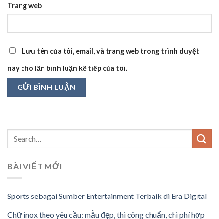
Trang web
Lưu tên của tôi, email, và trang web trong trình duyệt
này cho lần bình luận kế tiếp của tôi.
BÀI VIẾT MỚI
Sports sebagai Sumber Entertainment Terbaik di Era Digital
Chữ inox theo yêu cầu: mẫu đẹp, thi công chuẩn, chi phí hợp