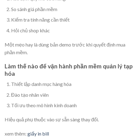
So sánh giá phần mềm
Kiểm tra tính năng cần thiết
Hỏi chủ shop khác
Một mẹo hay là dùng bản demo trước khi quyết định mua
phần mềm.
Làm thế nào để vận hành phần mềm quản lý tạp
hóa
Thiết lập danh mục hàng hóa
Đào tạo nhân viên
Tối ưu theo mô hình kinh doanh
Hiệu quả phụ thuộc vào sự sẵn sàng thay đổi.
xem thêm:
giấy in bill