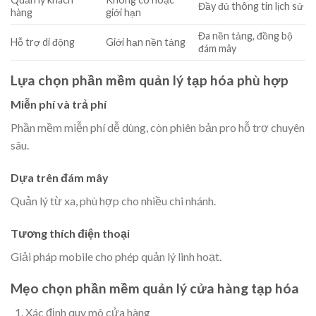
Đầy đủ thông tin lịch sử
hàng
giới hạn
Đa nền tảng, đồng bộ
Hỗ trợ di động
Giới hạn nền tảng
đám mây
Lựa chọn phần mềm quản lý tạp hóa phù hợp
Miễn phí và trả phí
Phần mềm miễn phí dễ dùng, còn phiên bản pro hỗ trợ chuyên
sâu.
Dựa trên đám mây
Quản lý từ xa, phù hợp cho nhiều chi nhánh.
Tương thích điện thoại
Giải pháp mobile cho phép quản lý linh hoạt.
Mẹo chọn phần mềm quản lý cửa hàng tạp hóa
Xác định quy mô cửa hàng