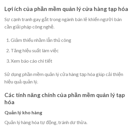
Lợi ích của phần mềm quản lý cửa hàng tạp hóa
Sự cạnh tranh gay gắt trong ngành bán lẻ khiến người bán
cần giải pháp công nghệ.
Giảm thiểu nhầm lẫn thủ công
Tăng hiệu suất làm việc
Xem báo cáo chi tiết
Sử dụng phần mềm quản lý cửa hàng tạp hóa giúp cải thiện
hiệu quả quản lý.
Các tính năng chính của phần mềm quản lý tạp
hóa
Quản lý kho hàng
Quản lý hàng hóa tự động, tránh dư thừa.