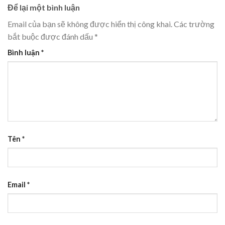
Để lại một bình luận
Email của bạn sẽ không được hiển thị công khai.
Các trường
bắt buộc được đánh dấu
*
Bình luận
*
Tên
*
Email
*