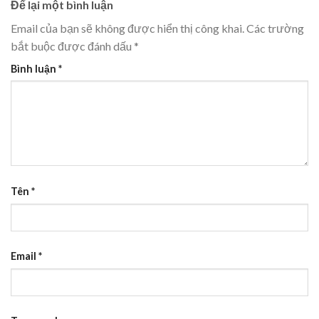
Để lại một bình luận
Email của bạn sẽ không được hiển thị công khai.
Các trường
bắt buộc được đánh dấu
*
Bình luận
*
Tên
*
Email
*