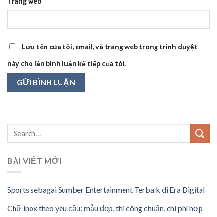
Trang web
Lưu tên của tôi, email, và trang web trong trình duyệt
này cho lần bình luận kế tiếp của tôi.
BÀI VIẾT MỚI
Sports sebagai Sumber Entertainment Terbaik di Era Digital
Chữ inox theo yêu cầu: mẫu đẹp, thi công chuẩn, chi phí hợp