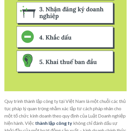
Quy trình thành lập công ty tại Việt Nam là một chuỗi các thủ
tục pháp lý quan trọng nhằm xác lập tư cách pháp nhân cho
một tổ chức kinh doanh theo quy định của Luật Doanh nghiệp
hiện hành. Việc
thành lập công ty
không chỉ đánh dấu sự
khởi đầu của một hoạt động sản xuất – kinh doanh chính thức