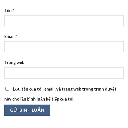
Tên
*
Email
*
Trang web
Lưu tên của tôi, email, và trang web trong trình duyệt
này cho lần bình luận kế tiếp của tôi.