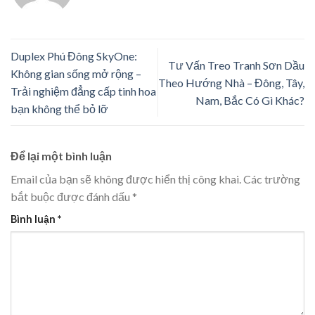
Duplex Phú Đông SkyOne:
Tư Vấn Treo Tranh Sơn Dầu
Không gian sống mở rộng –
Theo Hướng Nhà – Đông, Tây,
Trải nghiệm đẳng cấp tinh hoa
Nam, Bắc Có Gì Khác?
bạn không thể bỏ lỡ
Để lại một bình luận
Email của bạn sẽ không được hiển thị công khai.
Các trường
bắt buộc được đánh dấu
*
Bình luận
*