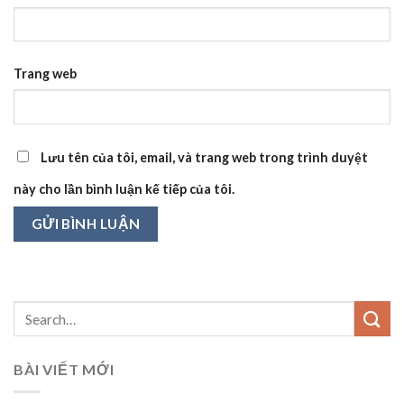
Trang web
Lưu tên của tôi, email, và trang web trong trình duyệt
này cho lần bình luận kế tiếp của tôi.
BÀI VIẾT MỚI