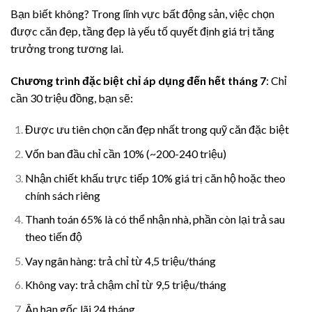
Bạn biết không? Trong lĩnh vực bất động sản, việc chọn
được căn đẹp, tầng đẹp là yếu tố quyết định giá trị tăng
trưởng trong tương lai.
Chương trình đặc biệt chỉ áp dụng đến hết tháng 7
: Chỉ
cần 30 triệu đồng, bạn sẽ:
Được ưu tiên chọn căn đẹp nhất trong quỹ căn đặc biệt
Vốn ban đầu chỉ cần 10% (~200-240 triệu)
Nhận chiết khấu trực tiếp 10% giá trị căn hộ hoặc theo
chính sách riêng
Thanh toán 65% là có thể nhận nhà, phần còn lại trả sau
theo tiến độ
Vay ngân hàng: trả chỉ từ 4,5 triệu/tháng
Không vay: trả chậm chỉ từ 9,5 triệu/tháng
Ân hạn gốc lãi 24 tháng