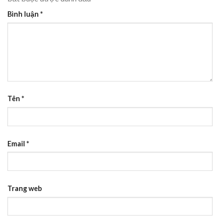
Bình luận
*
Tên
*
Email
*
Trang web