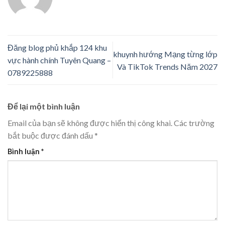
Đăng blog phủ khắp 124 khu
khuynh hướng Mạng từng lớp
vực hành chính Tuyên Quang –
Và TikTok Trends Năm 2027
0789225888
Để lại một bình luận
Email của bạn sẽ không được hiển thị công khai.
Các trường
bắt buộc được đánh dấu
*
Bình luận
*