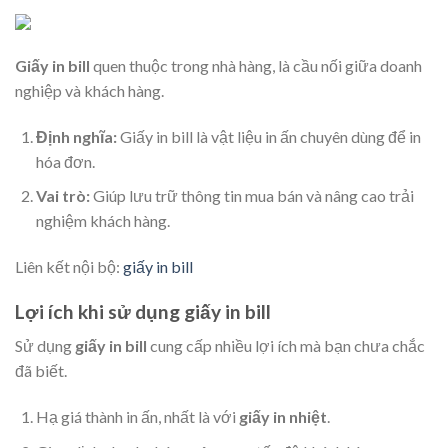
Giấy in bill
quen thuộc trong nhà hàng, là cầu nối giữa doanh
nghiệp và khách hàng.
Định nghĩa:
Giấy in bill là vật liệu in ấn chuyên dùng để in
hóa đơn.
Vai trò:
Giúp lưu trữ thông tin mua bán và nâng cao trải
nghiệm khách hàng.
Liên kết nội bộ:
giấy in bill
Lợi ích khi sử dụng giấy in bill
Sử dụng
giấy in bill
cung cấp nhiều lợi ích mà bạn chưa chắc
đã biết.
Hạ giá thành in ấn, nhất là với
giấy in nhiệt
.