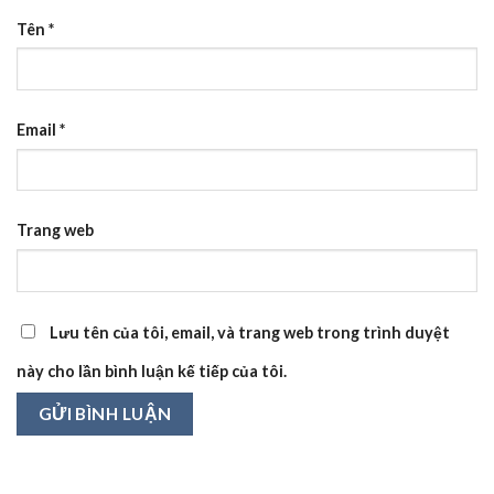
Tên
*
Email
*
Trang web
Lưu tên của tôi, email, và trang web trong trình duyệt
này cho lần bình luận kế tiếp của tôi.