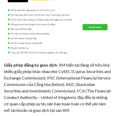
Giấy phép đăng ký giao dịch
: XM hiện tại đang sở hữu khá
nhiều giấy phép khác nhau như CySEC (Cyprus Securities and
Exchange Commission); IFSC (International Financial Service
Commission của Cộng hòa Belize); ASIC (Australian
Securities and Investments Commission); FCA (The Financial
Conduct Authority – United of Kingdom), đây đều là những
cơ quan cấp phép uy tín, nên bạn hoàn toàn có thể yên tâm
mở tài khoản và giao dịch tại sàn XM.