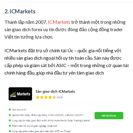
2. ICMarkets
Thành lập năm 2007,
ICMarkets
trở thành một trong những
sàn giao dịch forex uy tín được đông đảo cộng đồng trader
Việt tin tưởng lựa chọn.
ICMarkets đặt trụ sở chính tại Úc – quốc gia nổi tiếng với
nhiều sàn giao dịch ngoại hối uy tín toàn cầu. Sàn này được
cấp phép và giám sát bởi ASIC – một trong những cơ quan tài
chính hàng đầu, giúp nhà đầu tư yên tâm giao dịch