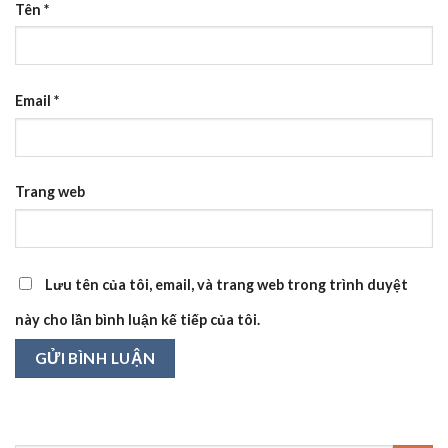
Tên
*
Email
*
Trang web
Lưu tên của tôi, email, và trang web trong trình duyệt
này cho lần bình luận kế tiếp của tôi.