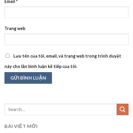
Email
*
Trang web
Lưu tên của tôi, email, và trang web trong trình duyệt
này cho lần bình luận kế tiếp của tôi.
BÀI VIẾT MỚI