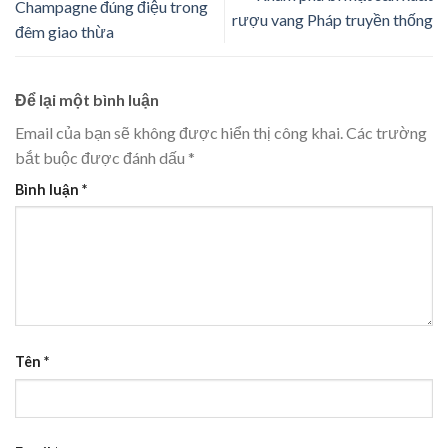
Champagne đúng điệu trong
rượu vang Pháp truyền thống
đêm giao thừa
Để lại một bình luận
Email của bạn sẽ không được hiển thị công khai.
Các trường
bắt buộc được đánh dấu
*
Bình luận
*
Tên
*