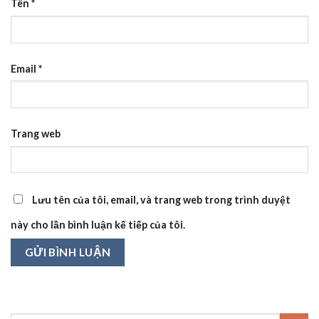
Tên
*
Email
*
Trang web
Lưu tên của tôi, email, và trang web trong trình duyệt
này cho lần bình luận kế tiếp của tôi.