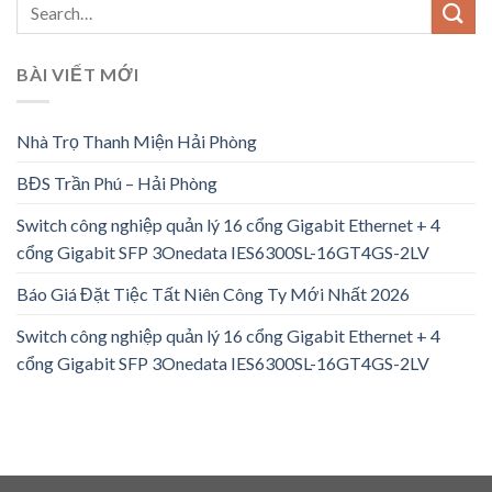
BÀI VIẾT MỚI
Nhà Trọ Thanh Miện Hải Phòng
BĐS Trần Phú – Hải Phòng
Switch công nghiệp quản lý 16 cổng Gigabit Ethernet + 4
cổng Gigabit SFP 3Onedata IES6300SL-16GT4GS-2LV
Báo Giá Đặt Tiệc Tất Niên Công Ty Mới Nhất 2026
Switch công nghiệp quản lý 16 cổng Gigabit Ethernet + 4
cổng Gigabit SFP 3Onedata IES6300SL-16GT4GS-2LV