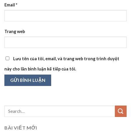
Email
*
Trang web
Lưu tên của tôi, email, và trang web trong trình duyệt
này cho lần bình luận kế tiếp của tôi.
BÀI VIẾT MỚI