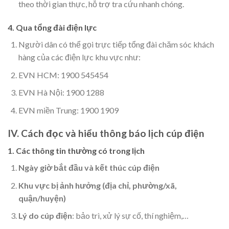
theo thời gian thực, hỗ trợ tra cứu nhanh chóng.
4. Qua tổng đài điện lực
Người dân có thể gọi trực tiếp tổng đài chăm sóc khách
hàng của các điện lực khu vực như:
EVN HCM: 1900 545454
EVN Hà Nội: 1900 1288
EVN miền Trung: 1900 1909
IV. Cách đọc và hiểu thông báo lịch cúp điện
1. Các thông tin thường có trong lịch
Ngày giờ bắt đầu và kết thúc cúp điện
Khu vực bị ảnh hưởng (địa chỉ, phường/xã,
quận/huyện)
Lý do cúp điện
: bảo trì, xử lý sự cố, thí nghiệm,…