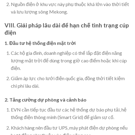
Nguồn điện ở khu vực này phụ thuộc khá lớn vào thời tiết
và lưu lượng sông Mekong.
VIII. Giải pháp lâu dài để hạn chế tình trạng cúp
điện
1. Đầu tư hệ thống điện mặt trời
Các hộ gia đình, doanh nghiệp có thể lắp đặt điện năng
lượng mặt trời để dùng trong giờ cao điểm hoặc khi cúp
điện.
Giảm áp lực cho lưới điện quốc gia, đồng thời tiết kiệm
chi phí lâu dài.
2. Tăng cường dự phòng và cảnh báo
EVN cần tiếp tục đầu tư các hệ thống dự báo phụ tải, hệ
thống điện thông minh (Smart Grid) để giảm sự cố.
Khách hàng nên đầu tư UPS, máy phát điện dự phòng nếu