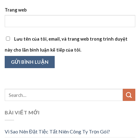
Trang web
Lưu tên của tôi, email, và trang web trong trình duyệt
này cho lần bình luận kế tiếp của tôi.
BÀI VIẾT MỚI
Vì Sao Nên Đặt Tiệc Tất Niên Công Ty Trọn Gói?