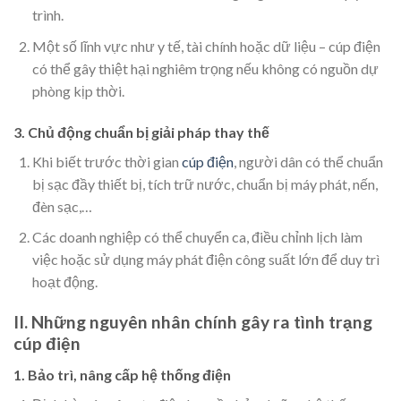
trình.
Một số lĩnh vực như y tế, tài chính hoặc dữ liệu – cúp điện
có thể gây thiệt hại nghiêm trọng nếu không có nguồn dự
phòng kịp thời.
3. Chủ động chuẩn bị giải pháp thay thế
Khi biết trước thời gian
cúp điện
, người dân có thể chuẩn
bị sạc đầy thiết bị, tích trữ nước, chuẩn bị máy phát, nến,
đèn sạc,…
Các doanh nghiệp có thể chuyển ca, điều chỉnh lịch làm
việc hoặc sử dụng máy phát điện công suất lớn để duy trì
hoạt động.
II. Những nguyên nhân chính gây ra tình trạng
cúp điện
1. Bảo trì, nâng cấp hệ thống điện