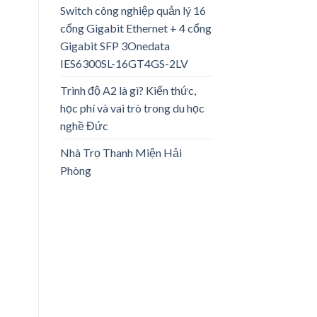
Switch công nghiệp quản lý 16
cổng Gigabit Ethernet + 4 cổng
Gigabit SFP 3Onedata
IES6300SL-16GT4GS-2LV
Trình độ A2 là gì? Kiến thức,
học phí và vai trò trong du học
nghề Đức
Nhà Trọ Thanh Miện Hải
Phòng