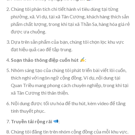
Chúng tôi phân tích chi tiết hành vi tiêu dùng tại từng
phường, xã. Ví dụ, tại xã Tân Cương, khách hàng thích sản
phẩm chất lượng, trong khi tại xã Thần Sa, hàng hóa giá rẻ
được ưa chuộng.
Dựa trên sản phẩm của bạn, chúng tôi chọn lọc khu vực
đạt hiệu quả cao để tập trung.
Soạn thảo thông điệp cuốn hút
:
Nhóm sáng tạo của chúng tôi phát triển bài viết lôi cuốn,
thích nghi với ngôn ngữ cộng đồng. Ví dụ, nội dung tại
Quan Triều mang phong cách chuyên nghiệp, trong khi tại
xã Tân Cương thì thân thiện.
Nội dung được tối ưu hóa để thu hút, kèm video để tăng
tính thuyết phục.
Truyền tải rộng rãi
:
Chúng tôi đăng tin trên nhóm cộng đồng của mỗi khu vực.