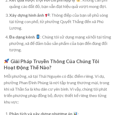
quảng cáo đắt đỏ, bạn vẫn đạt hiệu quả vượt mong đợi.
Xây dựng hình ảnh
: Thông điệp của bạn sẽ phủ sóng
tại từng con phố, từ phường Quyết Thắng đến xã Phú
Lương.
Đa dạng kênh
: Chúng tôi sử dụng mạng xã hội tại từng
phường, xã để đảm bảo sản phẩm của bạn đến đúng đối
tượng.
Giải Pháp Truyền Thông Của Chúng Tôi
Hoạt Động Thế Nào?
Mỗi phường, xã tại Thái Nguyên có đặc điểm riêng. Ví dụ,
phường Phan Đình Phùng là nơi tập trung thương mại, trong
khi xã Thần Sa là khu dân cư yên bình. Vì vậy, chúng tôi phát
triển phương pháp đồng bộ, được thiết kế riêng theo từng
khu vực:
Phân tích và xây dựng phương án
: