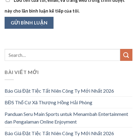
Lưu tên của tôi, email, và trang web trong trình duyệt
này cho lần bình luận kế tiếp của tôi.
BÀI VIẾT MỚI
Báo Giá Đặt Tiệc Tất Niên Công Ty Mới Nhất 2026
BĐS Thổ Cư Xã Thượng Hồng Hải Phòng
Panduan Seru Main Sports untuk Menambah Entertainment
dan Pengalaman Online Enjoyment
Báo Giá Đặt Tiệc Tất Niên Công Ty Mới Nhất 2026