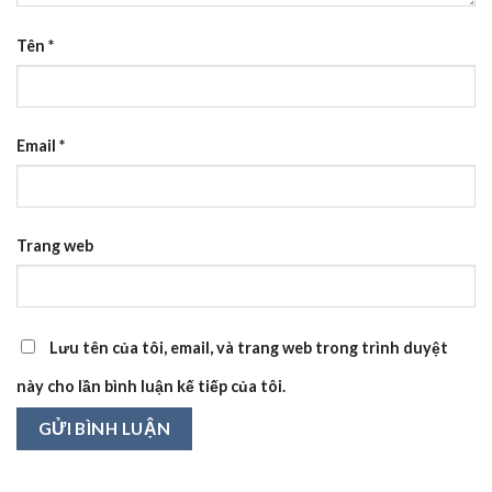
Tên
*
Email
*
Trang web
Lưu tên của tôi, email, và trang web trong trình duyệt
này cho lần bình luận kế tiếp của tôi.