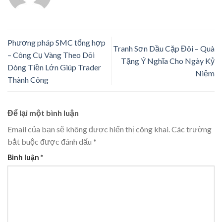
Phương pháp SMC tổng hợp
Tranh Sơn Dầu Cặp Đôi – Quà
– Công Cụ Vàng Theo Dõi
Tặng Ý Nghĩa Cho Ngày Kỷ
Dòng Tiền Lớn Giúp Trader
Niệm
Thành Công
Để lại một bình luận
Email của bạn sẽ không được hiển thị công khai.
Các trường
bắt buộc được đánh dấu
*
Bình luận
*