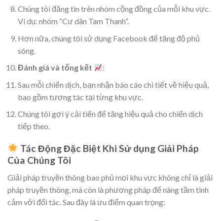
Chúng tôi đăng tin trên nhóm cộng đồng của mỗi khu vực.
Ví dụ: nhóm “Cư dân Tam Thanh”.
Hơn nữa, chúng tôi sử dụng Facebook để tăng độ phủ
sóng.
Đánh giá và tổng kết
:
Sau mỗi chiến dịch, bạn nhận báo cáo chi tiết về hiệu quả,
bao gồm tương tác tại từng khu vực.
Chúng tôi gợi ý cải tiến để tăng hiệu quả cho chiến dịch
tiếp theo.
Tác Động Đặc Biệt Khi Sử dụng Giải Pháp
Của Chúng Tôi
Giải pháp truyền thông bao phủ mọi khu vực không chỉ là giải
pháp truyền thông, mà còn là phương pháp để nâng tầm tình
cảm với đối tác. Sau đây là ưu điểm quan trọng: