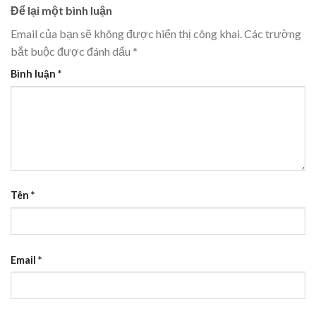
Để lại một bình luận
Email của bạn sẽ không được hiển thị công khai.
Các trường
bắt buộc được đánh dấu
*
Bình luận
*
Tên
*
Email
*