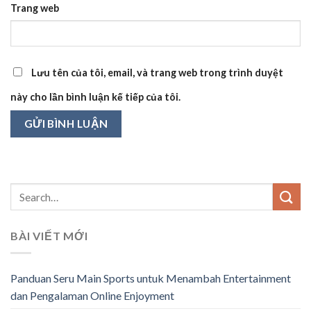
Trang web
Lưu tên của tôi, email, và trang web trong trình duyệt
này cho lần bình luận kế tiếp của tôi.
BÀI VIẾT MỚI
Panduan Seru Main Sports untuk Menambah Entertainment
dan Pengalaman Online Enjoyment