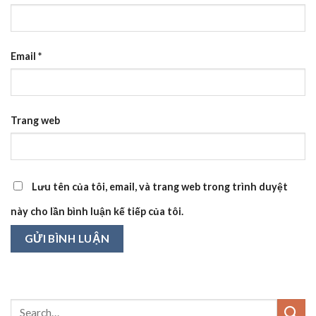
Email
*
Trang web
Lưu tên của tôi, email, và trang web trong trình duyệt
này cho lần bình luận kế tiếp của tôi.