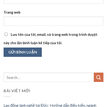
Trang web
Lưu tên của tôi, email, và trang web trong trình duyệt
này cho lần bình luận kế tiếp của tôi.
BÀI VIẾT MỚI
Lao động lành nghề tại Đức: Hướng dẫn điều kiện, ngành