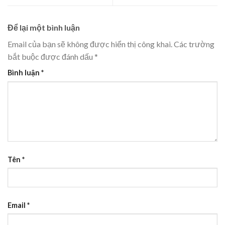
Để lại một bình luận
Email của bạn sẽ không được hiển thị công khai.
Các trường
bắt buộc được đánh dấu
*
Bình luận
*
Tên
*
Email
*