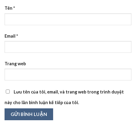
Tên
*
Email
*
Trang web
Lưu tên của tôi, email, và trang web trong trình duyệt
này cho lần bình luận kế tiếp của tôi.