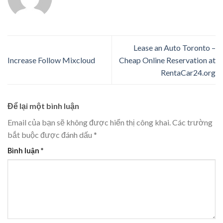
Lease an Auto Toronto –
Increase Follow Mixcloud
Cheap Online Reservation at
RentaCar24.org
Để lại một bình luận
Email của bạn sẽ không được hiển thị công khai.
Các trường
bắt buộc được đánh dấu
*
Bình luận
*