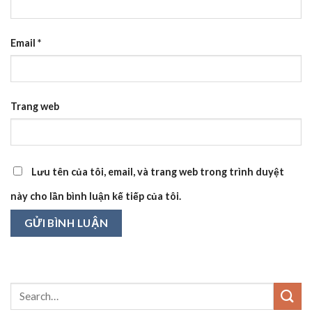
Email
*
Trang web
Lưu tên của tôi, email, và trang web trong trình duyệt
này cho lần bình luận kế tiếp của tôi.