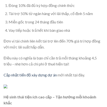
Đóng 10% đã đủ ký hợp đồng chính thức
Tài trợ 50% từ ngân hàng với lãi thấp, cố định 5 năm
Miễn gốc trong 24 tháng đầu tiên
Vay tiếp hoặc trả hết khi bàn giao nhà
Đơn vị tài chính liên kết tài trợ lên đến 70% giá trị hợp đồng
với mức lãi suất hấp dẫn.
Điều này có nghĩa là bạn chỉ cần trả mỗi tháng khoảng 4,5
triệu – nhẹ hơn cả chi phí ở thuê hiện tại!
Cập nhật tiến độ xây dựng dự án
mới nhất tại đây.
Hệ sinh thái tiện ích cao cấp – Tận hưởng mỗi khoảnh
khắc