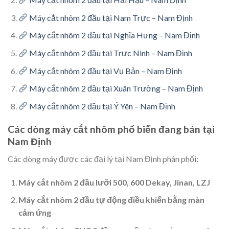
Máy cắt nhôm 2 đầu tại Nam Trực – Nam Định
Máy cắt nhôm 2 đầu tại Nghĩa Hưng – Nam Định
Máy cắt nhôm 2 đầu tại Trực Ninh – Nam Định
Máy cắt nhôm 2 đầu tại Vụ Bản – Nam Định
Máy cắt nhôm 2 đầu tại Xuân Trường – Nam Định
Máy cắt nhôm 2 đầu tại Ý Yên – Nam Định
Các dòng máy cắt nhôm phổ biến đang bán tại
Nam Định
Các dòng máy được các đại lý tại Nam Định phân phối:
Máy cắt nhôm 2 đầu lưỡi 500, 600 Dekay, Jinan, LZJ
Máy cắt nhôm 2 đầu tự động điều khiển bằng màn
cảm ứng