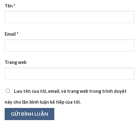
Tên
*
Email
*
Trang web
Lưu tên của tôi, email, và trang web trong trình duyệt
này cho lần bình luận kế tiếp của tôi.