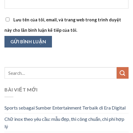
Lưu tên của tôi, email, và trang web trong trình duyệt
này cho lần bình luận kế tiếp của tôi.
BÀI VIẾT MỚI
Sports sebagai Sumber Entertainment Terbaik di Era Digital
Chữ inox theo yêu cầu: mẫu đẹp, thi công chuẩn, chi phí hợp
lý