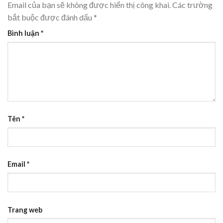
Email của bạn sẽ không được hiển thị công khai.
Các trường
bắt buộc được đánh dấu
*
Bình luận
*
Tên
*
Email
*
Trang web