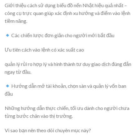
Giới thiệu cách sử dụng biểu đồ nến Nhật hiệu quả nhất –
công cụ trực quan giúp xác định xu hướng và điểm vào lệnh
tiềm năng.
Các chiến lược đơn giản cho người mới bắt đầu
Ưu tiên cách vào lệnh có xác suất cao
quản lý rủi ro hợp lý và hình thành tư duy giao dịch đúng đắn
ngay từ đầu.
Hướng dẫn mở tài khoản, chọn sàn và quản lý vốn ban
đầu
Những hướng dẫn thực chiến, tối ưu dành cho người chưa
từng bước chân vào thị trường.
Vì sao bạn nên theo dõi chuyên mục này?