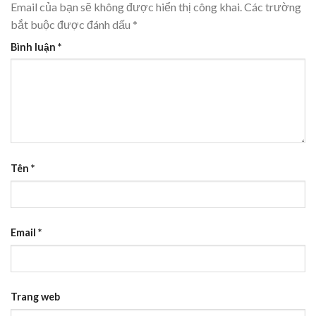
Email của bạn sẽ không được hiển thị công khai.
Các trường
bắt buộc được đánh dấu
*
Bình luận
*
Tên
*
Email
*
Trang web