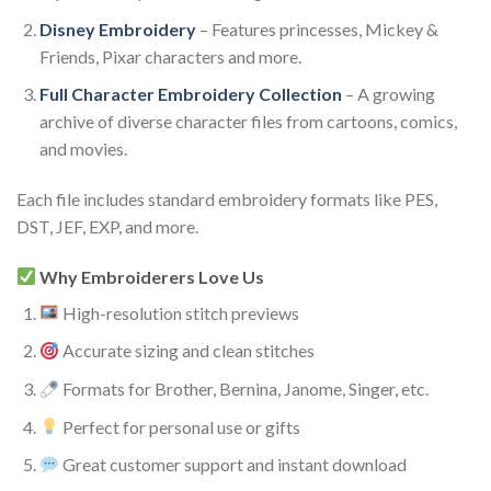
Disney Embroidery
– Features princesses, Mickey &
Friends, Pixar characters and more.
Full Character Embroidery Collection
– A growing
archive of diverse character files from cartoons, comics,
and movies.
Each file includes standard embroidery formats like PES,
DST, JEF, EXP, and more.
Why Embroiderers Love Us
High-resolution stitch previews
Accurate sizing and clean stitches
Formats for Brother, Bernina, Janome, Singer, etc.
Perfect for personal use or gifts
Great customer support and instant download