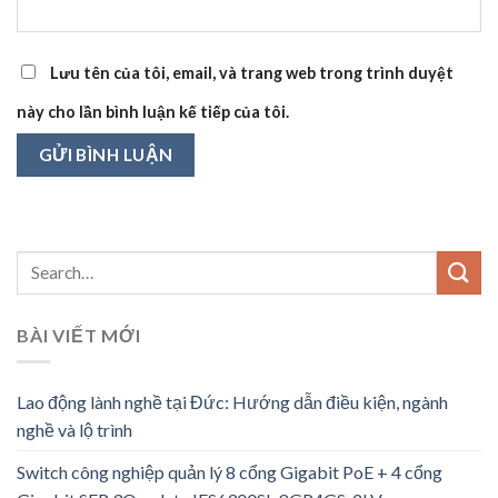
Lưu tên của tôi, email, và trang web trong trình duyệt
này cho lần bình luận kế tiếp của tôi.
BÀI VIẾT MỚI
Lao động lành nghề tại Đức: Hướng dẫn điều kiện, ngành
nghề và lộ trình
Switch công nghiệp quản lý 8 cổng Gigabit PoE + 4 cổng