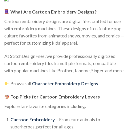
What Are Cartoon Embroidery Designs?
Cartoon embroidery designs are digital files crafted for use
with embroidery machines. These designs often feature pop
culture favorites from animated shows, movies, and comics —
perfect for customizing kids’ apparel.
At StitchDesignFiles, we provide professionally digitized
cartoon embroidery files in multiple formats, compatible
with popular machines like Brother, Janome, Singer, and more.
Browse all
Character Embroidery Designs
Top Picks for Cartoon Embroidery Lovers
Explore fan-favorite categories including:
Cartoon Embroidery
– From cute animals to
superheroes, perfect for all ages.