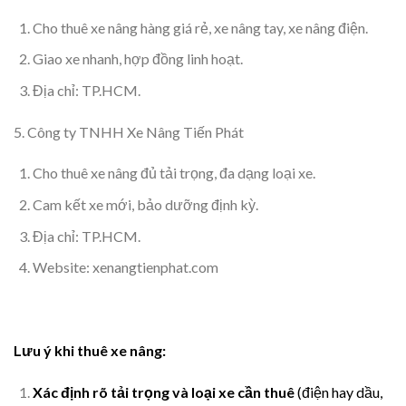
Cho thuê xe nâng hàng giá rẻ, xe nâng tay, xe nâng điện.
Giao xe nhanh, hợp đồng linh hoạt.
Địa chỉ: TP.HCM.
5. Công ty TNHH Xe Nâng Tiến Phát
Cho thuê xe nâng đủ tải trọng, đa dạng loại xe.
Cam kết xe mới, bảo dưỡng định kỳ.
Địa chỉ: TP.HCM.
Website: xenangtienphat.com
Lưu ý khi thuê xe nâng:
Xác định rõ tải trọng và loại xe cần thuê
(điện hay dầu,