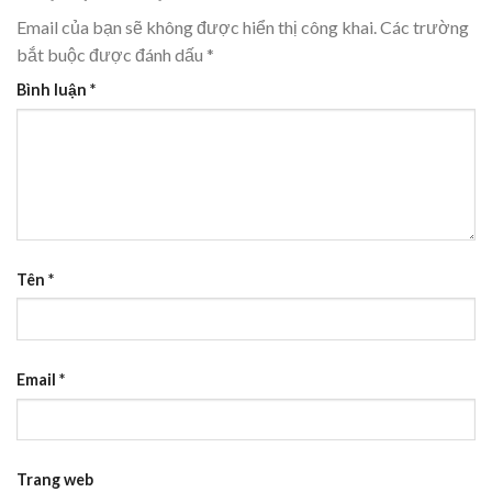
Email của bạn sẽ không được hiển thị công khai.
Các trường
bắt buộc được đánh dấu
*
Bình luận
*
Tên
*
Email
*
Trang web