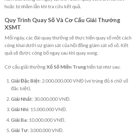
hoặc bị nhầm lẫn khi tra cứu kết quả.
Quy Trình Quay Số Và Cơ Cấu Giải Thưởng
XSMT
Mỗi ngày, các đài quay thưởng sẽ thực hiện quay số một cách
công khai dưới sự giám sát của hội đồng giám sát xổ số. Kết
quả sẽ được công bố ngay sau khi quay xong.
Cơ cấu giải thưởng
Xổ Số Miền Trung
hiện tại như sau:
Giải Đặc Biệt
: 2.000.000.000 VNĐ (vé trúng đủ 6 chữ số
đặc biệt).
Giải Nhất
: 30.000.000 VNĐ.
Giải Nhì
: 15.000.000 VNĐ.
Giải Ba
: 10.000.000 VNĐ.
Giải Tư
: 3.000.000 VNĐ.