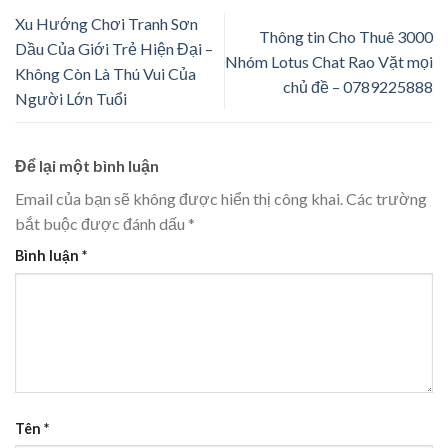
Xu Hướng Chơi Tranh Sơn
Thông tin Cho Thuê 3000
Dầu Của Giới Trẻ Hiện Đại –
Nhóm Lotus Chat Rao Vặt mọi
Không Còn Là Thú Vui Của
chủ đề – 0789225888
Người Lớn Tuổi
Để lại một bình luận
Email của bạn sẽ không được hiển thị công khai.
Các trường
bắt buộc được đánh dấu
*
Bình luận
*
Tên
*