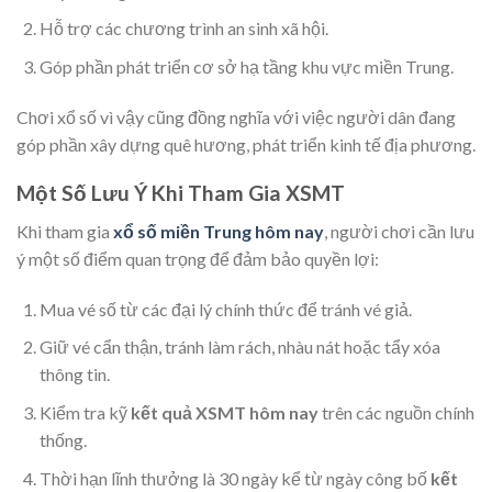
Hỗ trợ các chương trình an sinh xã hội.
Góp phần phát triển cơ sở hạ tầng khu vực miền Trung.
Chơi xổ số vì vậy cũng đồng nghĩa với việc người dân đang
góp phần xây dựng quê hương, phát triển kinh tế địa phương.
Một Số Lưu Ý Khi Tham Gia XSMT
Khi tham gia
xổ số miền Trung hôm nay
, người chơi cần lưu
ý một số điểm quan trọng để đảm bảo quyền lợi:
Mua vé số từ các đại lý chính thức để tránh vé giả.
Giữ vé cẩn thận, tránh làm rách, nhàu nát hoặc tẩy xóa
thông tin.
Kiểm tra kỹ
kết quả XSMT hôm nay
trên các nguồn chính
thống.
Thời hạn lĩnh thưởng là 30 ngày kể từ ngày công bố
kết