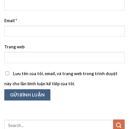
Email
*
Trang web
Lưu tên của tôi, email, và trang web trong trình duyệt
này cho lần bình luận kế tiếp của tôi.