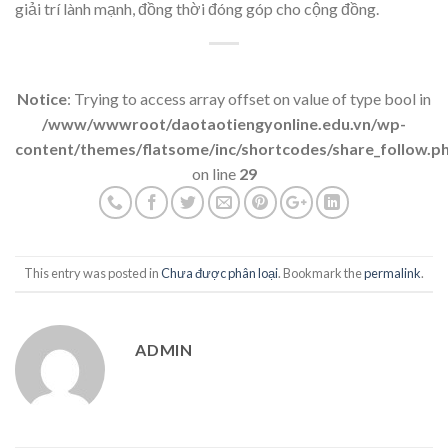
giải trí lành mạnh, đồng thời đóng góp cho cộng đồng.
Notice
: Trying to access array offset on value of type bool in
/www/wwwroot/daotaotiengyonline.edu.vn/wp-
content/themes/flatsome/inc/shortcodes/share_follow.p
on line
29
This entry was posted in
Chưa được phân loại
. Bookmark the
permalink
.
ADMIN