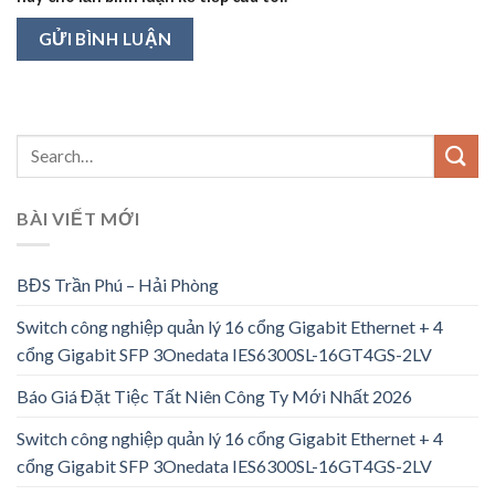
BÀI VIẾT MỚI
BĐS Trần Phú – Hải Phòng
Switch công nghiệp quản lý 16 cổng Gigabit Ethernet + 4
cổng Gigabit SFP 3Onedata IES6300SL-16GT4GS-2LV
Báo Giá Đặt Tiệc Tất Niên Công Ty Mới Nhất 2026
Switch công nghiệp quản lý 16 cổng Gigabit Ethernet + 4
cổng Gigabit SFP 3Onedata IES6300SL-16GT4GS-2LV