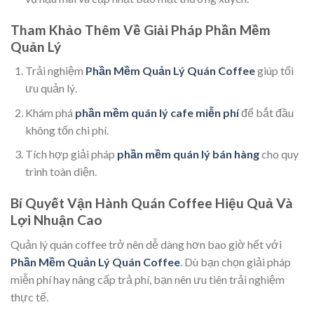
Tham Khảo Thêm Về Giải Pháp Phần Mềm
Quản Lý
Trải nghiệm
Phần Mềm Quản Lý Quán Coffee
giúp tối
ưu quản lý.
Khám phá
phần mềm quán lý cafe miễn phí
để bắt đầu
không tốn chi phí.
Tích hợp giải pháp
phần mềm quán lý bán hàng
cho quy
trình toàn diện.
Bí Quyết Vận Hành Quán Coffee Hiệu Quả Và
Lợi Nhuận Cao
Quản lý quán coffee trở nên dễ dàng hơn bao giờ hết với
Phần Mềm Quản Lý Quán Coffee
. Dù bạn chọn giải pháp
miễn phí hay nâng cấp trả phí, bạn nên ưu tiên trải nghiệm
thực tế.