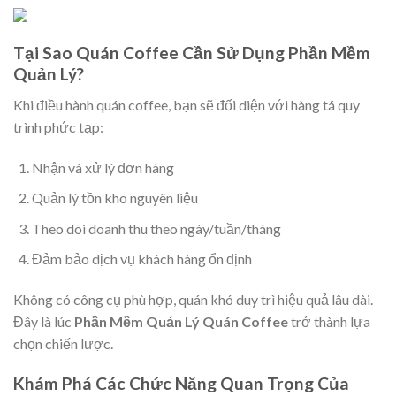
Tại Sao Quán Coffee Cần Sử Dụng Phần Mềm
Quản Lý?
Khi điều hành quán coffee, bạn sẽ đối diện với hàng tá quy
trình phức tạp:
Nhận và xử lý đơn hàng
Quản lý tồn kho nguyên liệu
Theo dõi doanh thu theo ngày/tuần/tháng
Đảm bảo dịch vụ khách hàng ổn định
Không có công cụ phù hợp, quán khó duy trì hiệu quả lâu dài.
Đây là lúc
Phần Mềm Quản Lý Quán Coffee
trở thành lựa
chọn chiến lược.
Khám Phá Các Chức Năng Quan Trọng Của