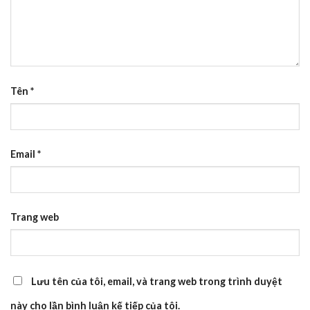
Tên
*
Email
*
Trang web
Lưu tên của tôi, email, và trang web trong trình duyệt
này cho lần bình luận kế tiếp của tôi.