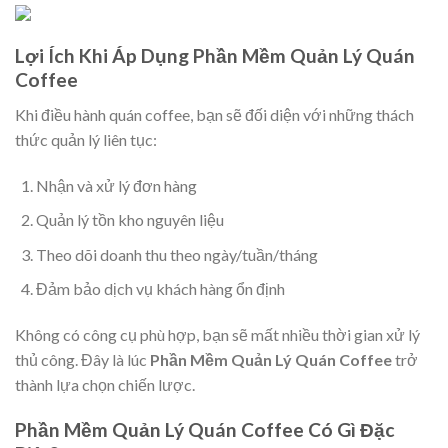
Lợi Ích Khi Áp Dụng Phần Mềm Quản Lý Quán
Coffee
Khi điều hành quán coffee, bạn sẽ đối diện với những thách
thức quản lý liên tục:
Nhận và xử lý đơn hàng
Quản lý tồn kho nguyên liệu
Theo dõi doanh thu theo ngày/tuần/tháng
Đảm bảo dịch vụ khách hàng ổn định
Không có công cụ phù hợp, bạn sẽ mất nhiều thời gian xử lý
thủ công. Đây là lúc
Phần Mềm Quản Lý Quán Coffee
trở
thành lựa chọn chiến lược.
Phần Mềm Quản Lý Quán Coffee Có Gì Đặc