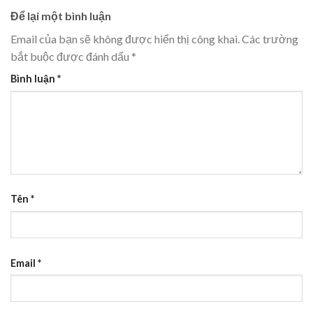
Để lại một bình luận
Email của bạn sẽ không được hiển thị công khai.
Các trường
bắt buộc được đánh dấu
*
Bình luận
*
Tên
*
Email
*